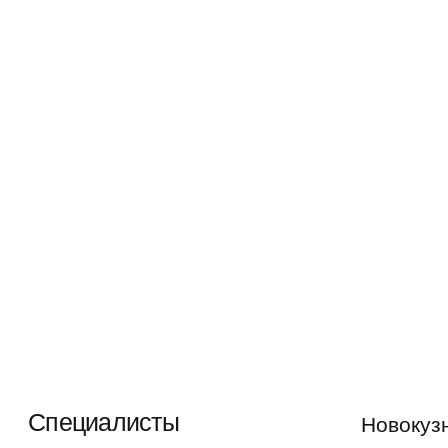
Специалисты
Новокуз