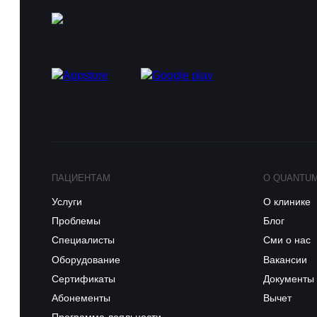
ПАЦИЕНТАМ
О QUANTU
Услуги
О клинике
Проблемы
Блог
Специалисты
Сми о нас
Оборудование
Вакансии
Сертификаты
Документы
Абонементы
Вычет