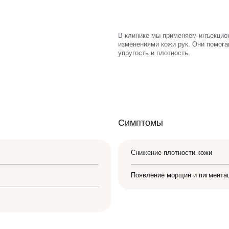
В клинике мы применяем инъекцио
изменениями кожи рук. Они помога
упругость и плотность.
Симптомы
Снижение плотности кожи
Появление морщин и пигмента
ЗАПИСАТЬСЯ НА КОНСУЛЬТАЦИЮ