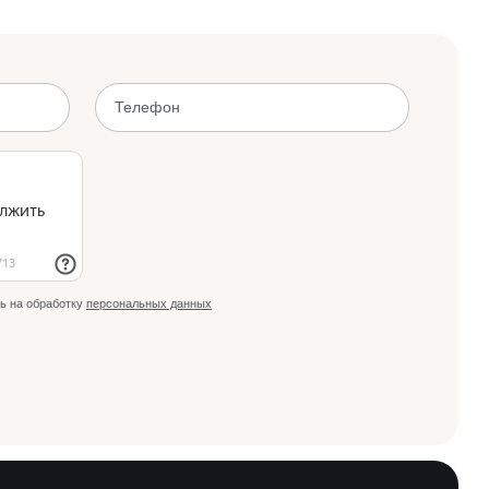
ь на обработку
персональных данных