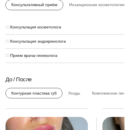
Консультативный приём
Инъекционная косметология
01
Консультация косметолога
02
Консультация эндокринолога
03
Прием врача-гинеколога
До / После
Контурная пластика губ
Уходы
Комплексное лечен