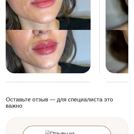
Оставьте отзыв — для специалиста это
важно