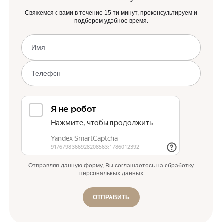
Свяжемся с вами в течение 15-ти минут, проконсультируем и
подберем удобное время.
Отправляя данную форму, Вы соглашаетесь на обработку
персональных данных
ОТПРАВИТЬ