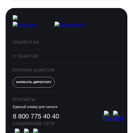
ПАЦИЕНТАМ
О QUANTUM
КЛИНИКИ QUANTUM
НАПИСАТЬ ДИРЕКТОРУ
КОНТАКТЫ
Единый номер для записи
8 800 775 40 40
СОЦИАЛЬНЫЕ СЕТИ