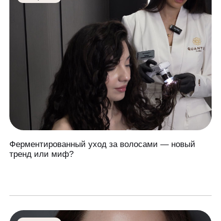
Ферментированный уход за волосами — новый
тренд или миф?