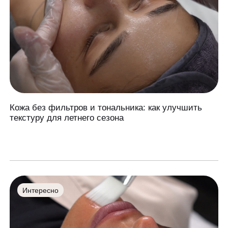
Кожа без фильтров и тональника: как улучшить
текстуру для летнего сезона
Интересно