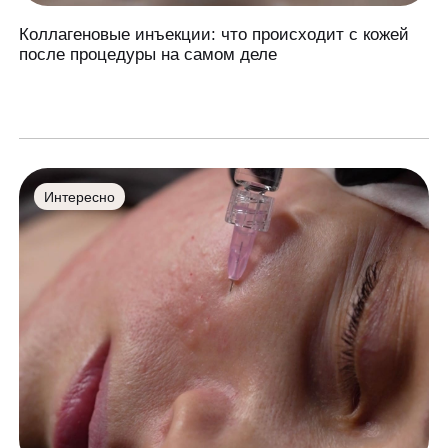
Коллагеновые инъекции: что происходит с кожей
после процедуры на самом деле
Интересно