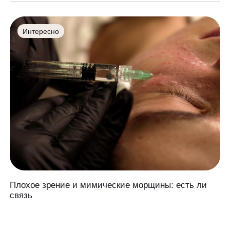
Интересно
Плохое зрение и мимические морщины: есть ли
связь