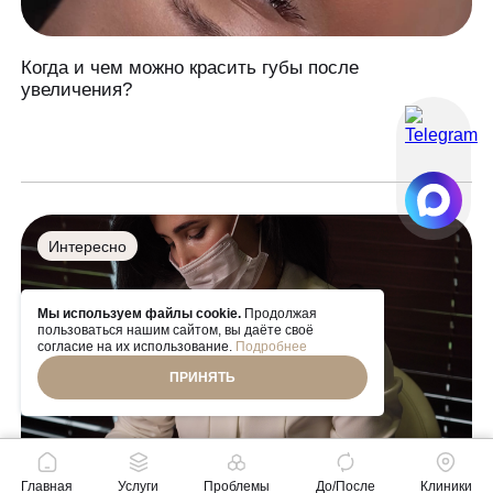
Когда и чем можно красить губы после
увеличения?
Интересно
Мы используем файлы cookie.
Продолжая
пользоваться нашим сайтом, вы даёте своё
согласие на их использование.
Подробнее
ПРИНЯТЬ
Главная
Услуги
Проблемы
До/После
Клиники