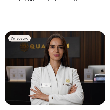
Интересно