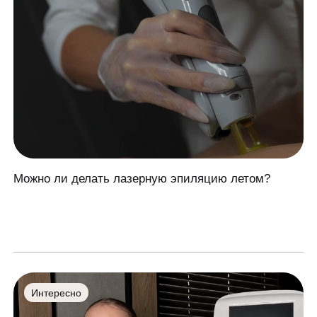
Можно ли делать лазерную эпиляцию летом?
Интересно