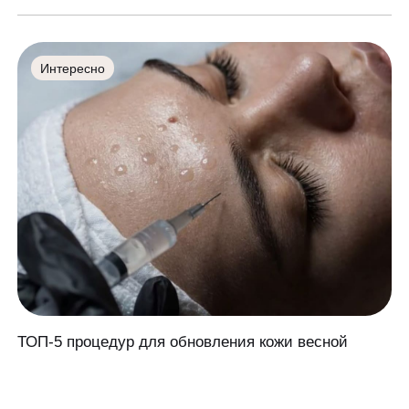
Интересно
ТОП-5 процедур для обновления кожи весной