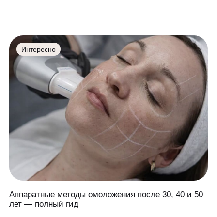
Интересно
Аппаратные методы омоложения после 30, 40 и 50
лет — полный гид