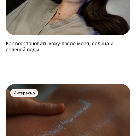
Как восстановить кожу после моря, солнца и
солёной воды
Интересно