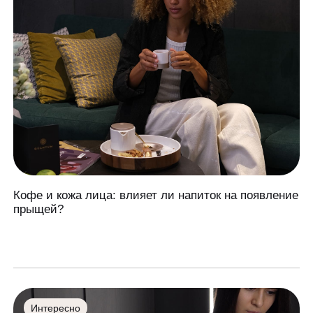
Кофе и кожа лица: влияет ли напиток на появление
прыщей?
Интересно