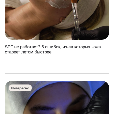
SPF не работает? 5 ошибок, из-за которых кожа
стареет летом быстрее
Интересно