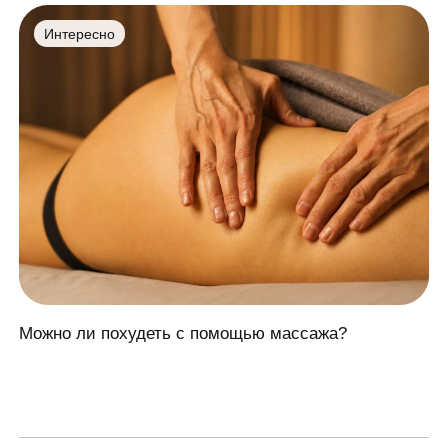
Интересно
Можно ли похудеть с помощью массажа?