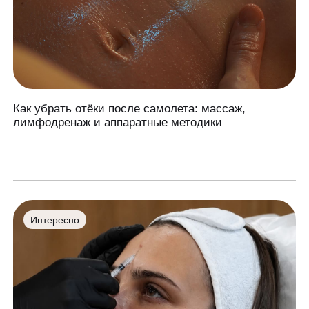
Как убрать отёки после самолета: массаж,
лимфодренаж и аппаратные методики
Интересно