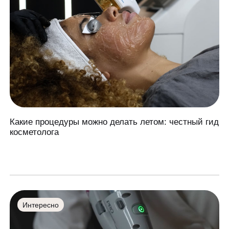
Какие процедуры можно делать летом: честный гид
косметолога
Интересно