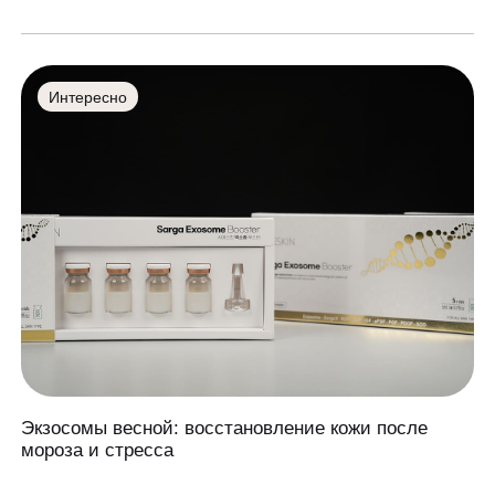
Интересно
Экзосомы весной: восстановление кожи после
мороза и стресса