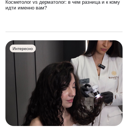
Косметолог vs дерматолог: в чем разница и к кому
идти именно вам?
Интересно