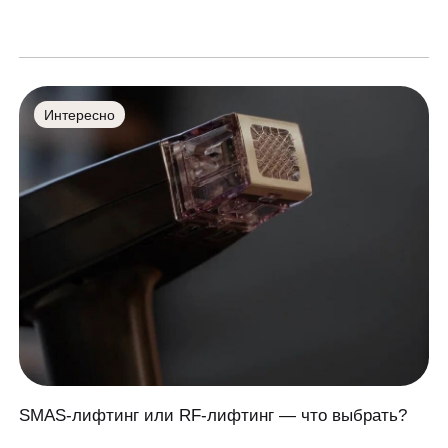
Интересно
SMAS-лифтинг или RF-лифтинг — что выбрать?