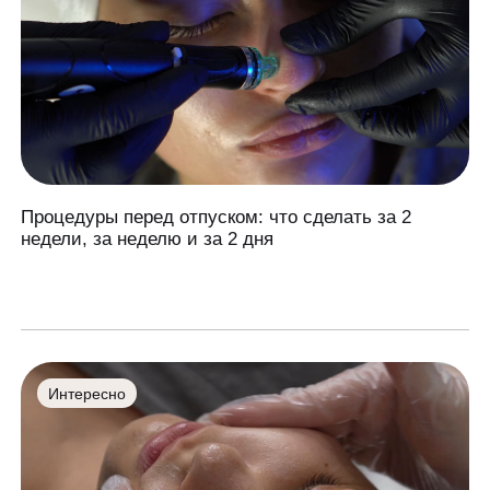
Процедуры перед отпуском: что сделать за 2
недели, за неделю и за 2 дня
Интересно