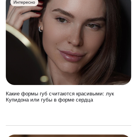
Интересно
Какие формы губ считаются красивыми: лук
Купидона или губы в форме сердца