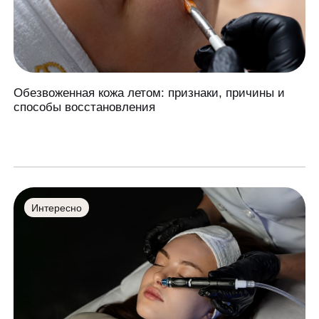
Обезвоженная кожа летом: признаки, причины и
способы восстановления
Интересно