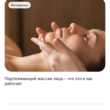
Интересно
Подтягивающий массаж лица – что это и как
работает