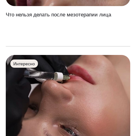
Что нельзя делать после мезотерапии лица
Интересно