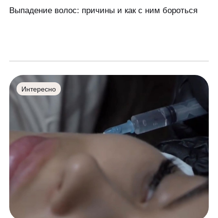
Выпадение волос: причины и как с ним бороться
Интересно