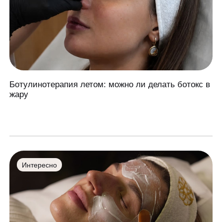
Ботулинотерапия летом: можно ли делать ботокс в
жару
Интересно