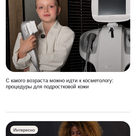
С какого возраста можно идти к косметологу:
процедуры для подростковой кожи
Интересно