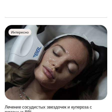
Интересно
Лечение сосудистых звездочек и купероза с