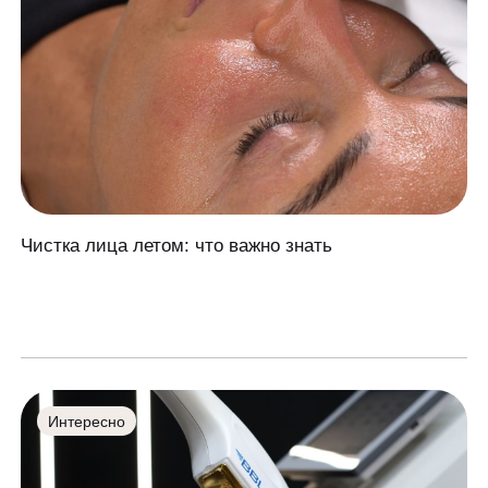
Чистка лица летом: что важно знать
Интересно