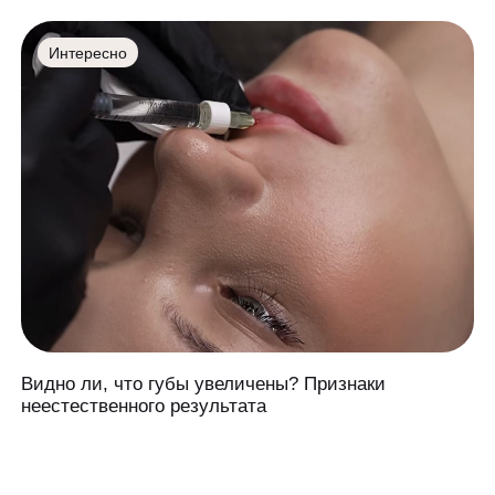
Интересно
Видно ли, что губы увеличены? Признаки
неестественного результата