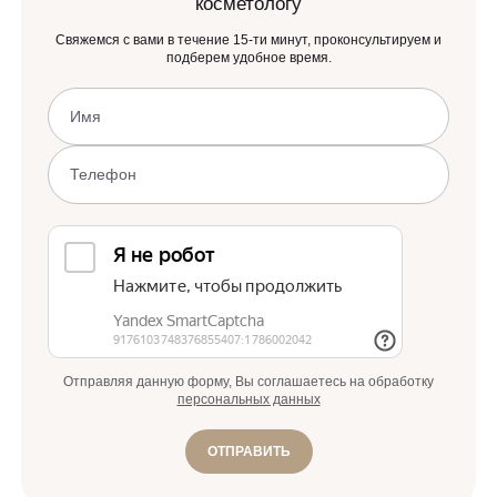
косметологу
Свяжемся с вами в течение 15-ти минут, проконсультируем и
подберем удобное время.
Отправляя данную форму, Вы соглашаетесь на обработку
персональных данных
ОТПРАВИТЬ