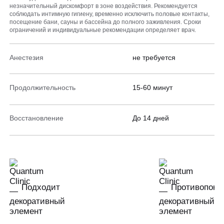
незначительный дискомфорт в зоне воздействия. Рекомендуется
соблюдать интимную гигиену, временно исключить половые контакты,
посещение бани, сауны и бассейна до полного заживления. Сроки
ограничений и индивидуальные рекомендации определяет врач.
Анестезия
не требуется
Продолжительность
15-60 минут
Восстановление
До 14 дней
Подходит
Противопока