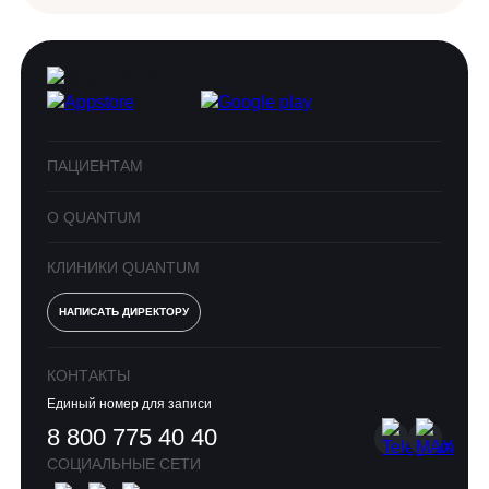
ПАЦИЕНТАМ
О QUANTUM
КЛИНИКИ QUANTUM
НАПИСАТЬ ДИРЕКТОРУ
КОНТАКТЫ
Единый номер для записи
8 800 775 40 40
СОЦИАЛЬНЫЕ СЕТИ