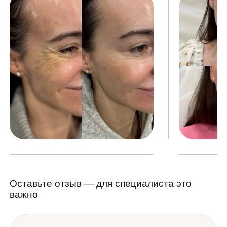
Оставьте отзыв — для специалиста это
важно