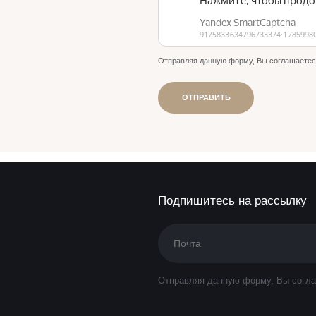
ЗАПИСАТЬСЯ НА КОНСУЛЬТАЦИЮ
Отправляя данную форму, Вы соглашаетес
ОТПРАВИТЬ
Подпишитесь на рассылку
Отправляя данную форму, Вы согла