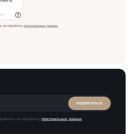
ь на обработку
персональных данных
ПОДПИСАТЬСЯ
шаетесь на обработку
персональных данных