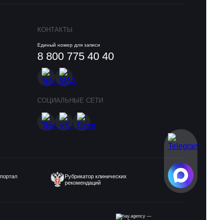
КОНТАКТЫ
Единый номер для записи
8 800 775 40 40
СОЦИАЛЬНЫЕ СЕТИ
портал
Рубрикатор клинических
рекомендаций