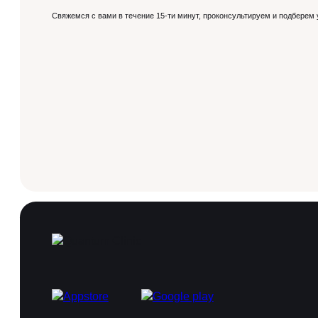
Свяжемся с вами в течение 15-ти минут, проконсультируем и подберем 