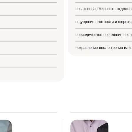
повышенная жирность отдельн
ощущение плотности и шерохо
периодическое появление вос
покраснение после трения или