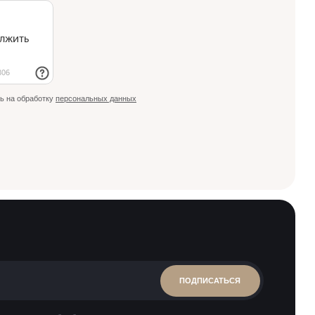
ь на обработку
персональных данных
ПОДПИСАТЬСЯ