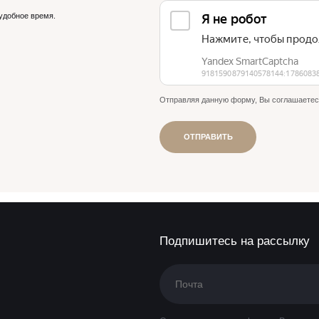
удобное время.
Отправляя данную форму, Вы соглашаетес
ОТПРАВИТЬ
Подпишитесь на рассылку