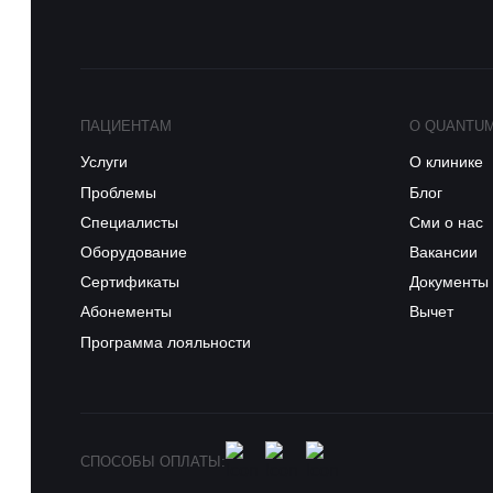
ПАЦИЕНТАМ
О QUANTU
Услуги
О клинике
Проблемы
Блог
Специалисты
Сми о нас
Оборудование
Вакансии
Сертификаты
Документы
Абонементы
Вычет
Программа лояльности
СПОСОБЫ ОПЛАТЫ: