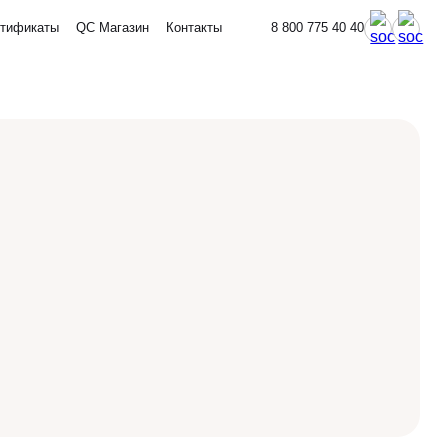
тификаты
QC Магазин
Контакты
8 800 775 40 40