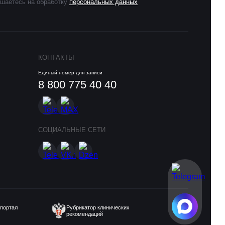
шаетесь на обработку
персональных данных
КОНТАКТЫ
Единый номер для записи
8 800 775 40 40
СОЦИАЛЬНЫЕ СЕТИ
портал
Рубрикатор клинических
рекомендаций