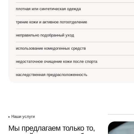
плотная или синтетическая одежда
Блог
трение кожи и активное потоотделение
Образование
неправильно подобранный уход
использование комедогенных средств
недостаточное очищение кожи после спорта
наследственная предрасположенность
Наши услуги
Мы предлагаем только то,