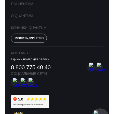
ПАЦИЕНТАМ
О QUANTUM
КЛИНИКИ QUANTUM
НАПИСАТЬ ДИРЕКТОРУ
КОНТАКТЫ
Единый номер для записи
8 800 775 40 40
СОЦИАЛЬНЫЕ СЕТИ