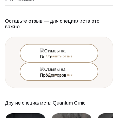
Оставьте отзыв — для специалиста это
важно
Оставить отзыв
Оставить отзыв
Другие специалисты Quantum Clinic