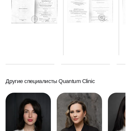
Другие специалисты Quantum Clinic