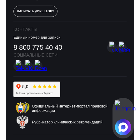
НАПИСАТЬ ДИРЕКТОРУ
КОНТАКТЫ
Единый номер для записи
8 800 775 40 40
СОЦИАЛЬНЫЕ СЕТИ
Официальный интернет-портал правовой
информации
Рубрикатор клинических рекомендаций