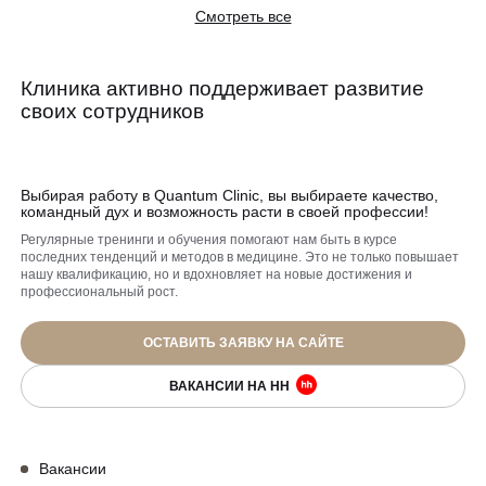
Смотреть все
Клиника активно
поддерживает развитие
своих сотрудников
Выбирая работу в Quantum Clinic, вы выбираете
качество,
командный дух и возможность расти
в своей профессии!
Регулярные тренинги и обучения помогают нам быть в курсе
последних
тенденций и методов в медицине. Это не только повышает
нашу
квалификацию, но и вдохновляет на новые достижения и
профессиональный рост.
ОСТАВИТЬ ЗАЯВКУ НА САЙТЕ
ВАКАНСИИ НА НН
Вакансии