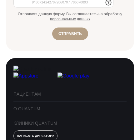
Отправляя данную форму, Вы соглашаетесь на обработку
персональных данных
ОТПРАВИТЬ
ПАЦИЕНТАМ
О QUANTUM
КЛИНИКИ QUANTUM
НАПИСАТЬ ДИРЕКТОРУ