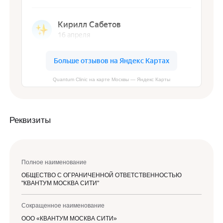
Quantum Clinic на карте Москвы — Яндекс Карты
Реквизиты
Полное наименование
ОБЩЕСТВО С ОГРАНИЧЕННОЙ ОТВЕТСТВЕННОСТЬЮ
"КВАНТУМ МОСКВА СИТИ"
Сокращенное наименование
ООО «КВАНТУМ МОСКВА СИТИ»