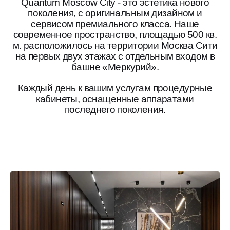
Quantum Moscow City - это эстетика нового
поколения, с оригинальным дизайном и
сервисом премиального класса. Наше
современное пространство, площадью 500 кв.
м. расположилось на территории Москва Сити
на первых двух этажах с отдельным входом в
башне «Меркурий».
Каждый день к вашим услугам процедурные
кабинеты, оснащенные аппаратами
последнего поколения.