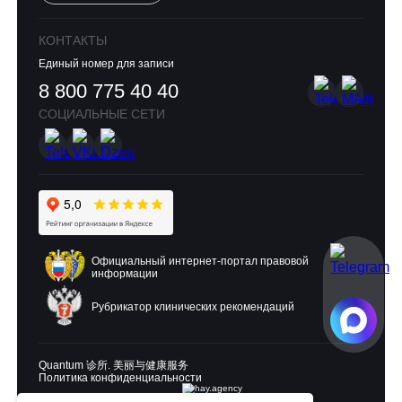
КОНТАКТЫ
Единый номер для записи
8 800 775 40 40
СОЦИАЛЬНЫЕ СЕТИ
Официальный интернет-портал правовой
информации
Рубрикатор клинических рекомендаций
Quantum 诊所. 美丽与健康服务
Политика конфиденциальности