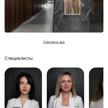
Смотреть все
Специалисты