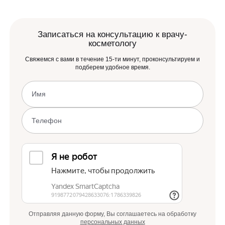
инъекции гиалуронидазы — препарата, расщепляющего
гиалуроновую кислоту.
Записаться на консультацию к врачу-
косметологу
Свяжемся с вами в течение 15-ти минут, проконсультируем и
подберем удобное время.
Отправляя данную форму, Вы соглашаетесь на обработку
персональных данных