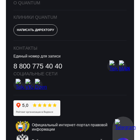
О QUANTUM
КЛИНИКИ QUANTUM
НАПИСАТЬ ДИРЕКТОРУ
КОНТАКТЫ
Единый номер для записи
8 800 775 40 40
СОЦИАЛЬНЫЕ СЕТИ
Официальный интернет-портал правовой
информации