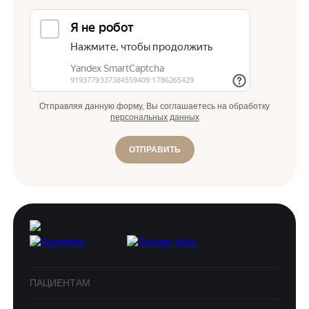
Отправляя данную форму, Вы соглашаетесь на обработку
персональных данных
ОТПРАВИТЬ
ПАЦИЕНТАМ