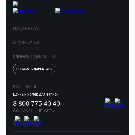
ПАЦИЕНТАМ
О QUANTUM
КЛИНИКИ QUANTUM
НАПИСАТЬ ДИРЕКТОРУ
КОНТАКТЫ
Единый номер для записи
8 800 775 40 40
СОЦИАЛЬНЫЕ СЕТИ