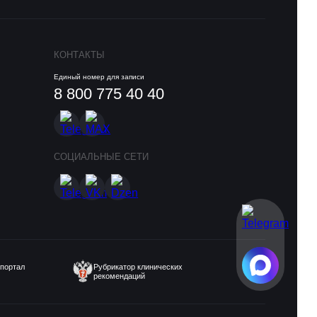
КОНТАКТЫ
Единый номер для записи
8 800 775 40 40
СОЦИАЛЬНЫЕ СЕТИ
портал
Рубрикатор клинических
рекомендаций