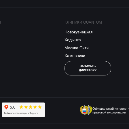
M
КЛИНИКИ QUANTUM
Новокузнецкая
Ходынка
Москва Сити
Хамовники
НАПИСАТЬ
ДИРЕКТОРУ
Официальный интернет-
правовой информации