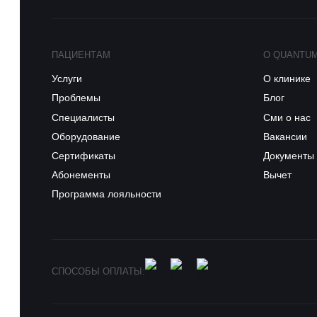
ПАЦИЕНТАМ
О QUANTU
Услуги
О клинике
Проблемы
Блог
Специалисты
Сми о нас
Оборудование
Вакансии
Сертификаты
Документы
Абонементы
Вычет
Программа лояльности
СПОСОБЫ ОПЛАТЫ: