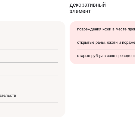
повреждения кожи в месте про
открытые раны, ожоги и пораж
старые рубцы в зоне проведен
ательств