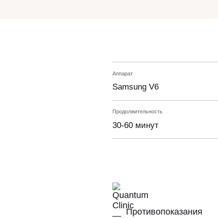
Аппарат
Samsung V6
Продолжительность
30-60 минут
ЗАПИСАТЬСЯ НА КОНСУЛЬТАЦИЮ
Противопоказания