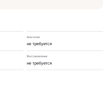
Анестезия
не требуется
Восстановление
не требуется