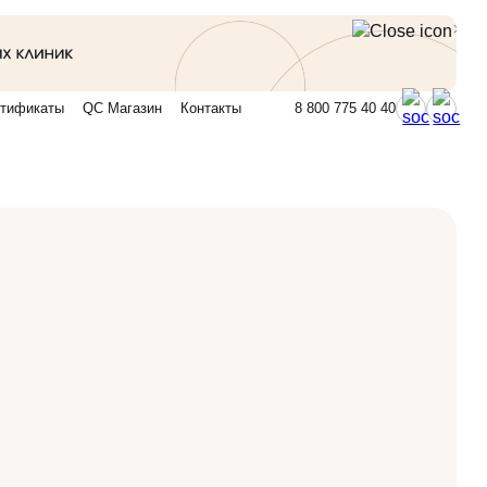
тификаты
QC Магазин
Контакты
8 800 775 40 40