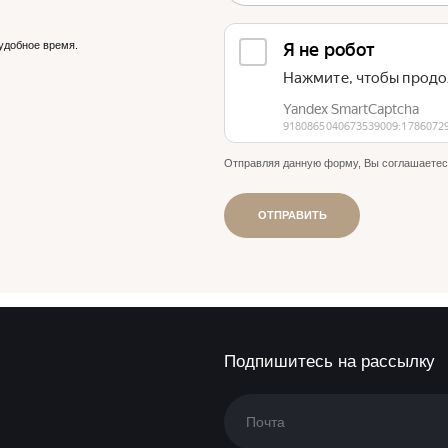
удобное время.
Отправляя данную форму, Вы соглашаетес
ОТПРАВИТЬ
Подпишитесь на рассылку