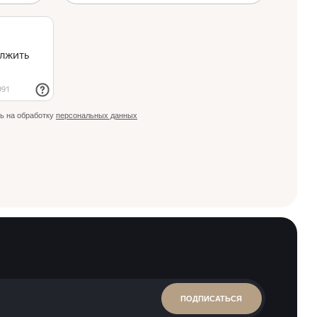
ь на обработку
персональных данных
ПОДПИСАТЬСЯ