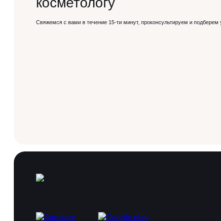
косметологу
Свяжемся с вами в течение 15-ти минут, проконсультируем и подберем 