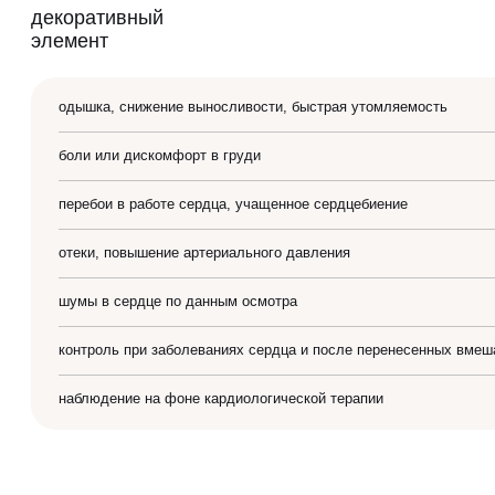
одышка, снижение выносливости, быстрая утомляемость
боли или дискомфорт в груди
перебои в работе сердца, учащенное сердцебиение
отеки, повышение артериального давления
шумы в сердце по данным осмотра
контроль при заболеваниях сердца и после перенесенных вмеш
наблюдение на фоне кардиологической терапии