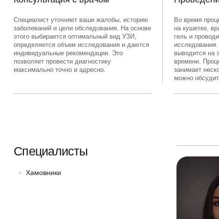
Специалист уточняет ваши жалобы, историю
Во время проц
заболеваний и цели обследования. На основе
на кушетке, вр
этого выбирается оптимальный вид УЗИ,
гель и проводи
определяется объем исследования и даются
исследования.
индивидуальные рекомендации. Это
выводится на 
позволяет провести диагностику
времени. Проц
максимально точно и адресно.
занимает неско
можно обсудит
Специалисты
Хамовники