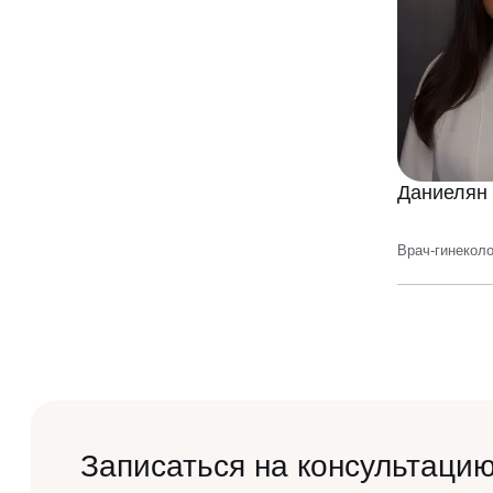
Даниелян
Врач-гинеколо
Записаться на консультацию