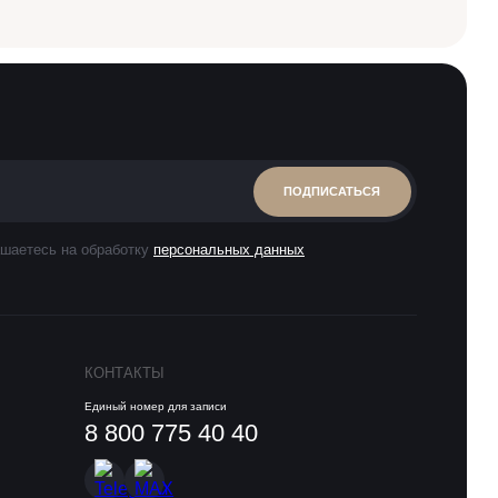
ПОДПИСАТЬСЯ
шаетесь на обработку
персональных данных
КОНТАКТЫ
Единый номер для записи
8 800 775 40 40