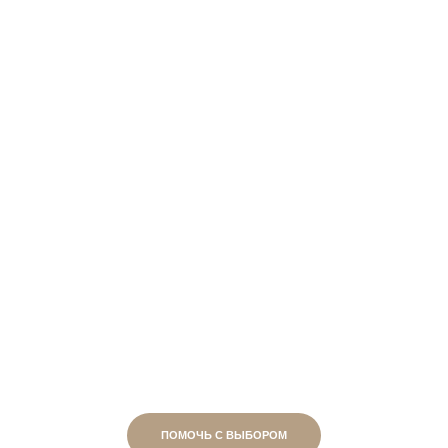
ПОМОЧЬ С ВЫБОРОМ