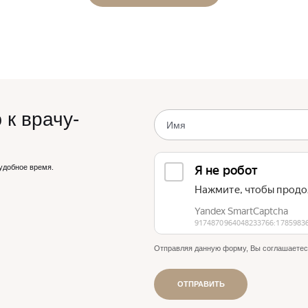
 к врачу-
удобное время.
Отправляя данную форму, Вы соглашаетес
ОТПРАВИТЬ