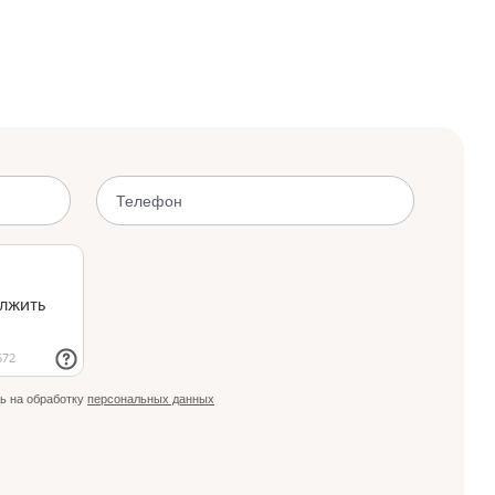
ь на обработку
персональных данных