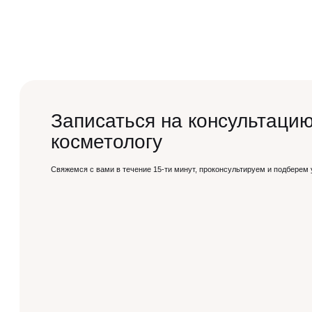
Записаться на консультацию
косметологу
Свяжемся с вами в течение 15-ти минут, проконсультируем и подберем 