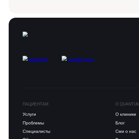
ПАЦИЕНТАМ
О QUANTU
Услуги
О клинике
Проблемы
Блог
Специалисты
Сми о нас