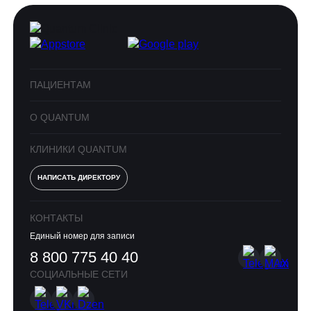
ПАЦИЕНТАМ
О QUANTUM
КЛИНИКИ QUANTUM
НАПИСАТЬ ДИРЕКТОРУ
КОНТАКТЫ
Единый номер для записи
8 800 775 40 40
СОЦИАЛЬНЫЕ СЕТИ