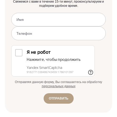
Свяжемся с вами в течение 15-ти минут, проконсультируем и
подберем удобное время.
Отправляя данную форму, Вы соглашаетесь на обработку
персональных данных
ОТПРАВИТЬ