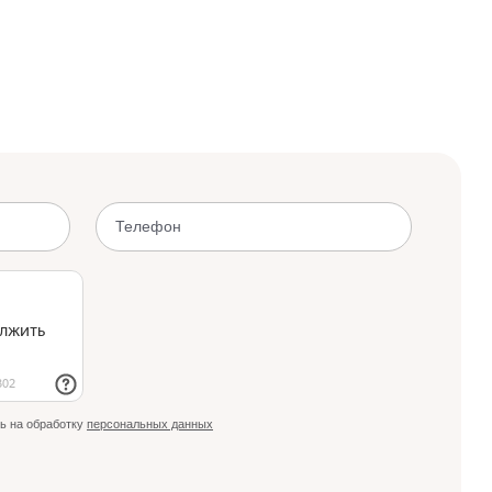
ь на обработку
персональных данных