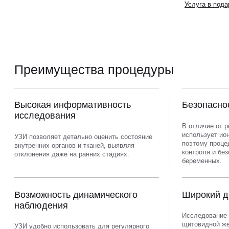
Услуга в пода
Преимущества процедуры
Высокая информативность
Безопасно
исследования
В отличие от р
использует ио
УЗИ позволяет детально оценить состояние
поэтому проце
внутренних органов и тканей, выявляя
контроля и без
отклонения даже на ранних стадиях.
беременных.
Возможность динамического
Широкий д
наблюдения
Исследование 
щитовидной же
УЗИ удобно использовать для регулярного