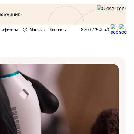
тификаты
QC Магазин
Контакты
8 800 775 40 40