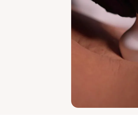
ЗАПИСАТЬСЯ НА КОНСУЛЬТАЦИЮ