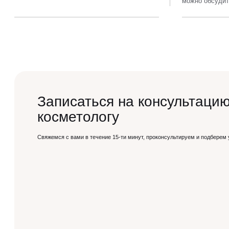
можно обсудит
Записаться на консультацию
косметологу
Свяжемся с вами в течение 15-ти минут, проконсультируем и подберем 