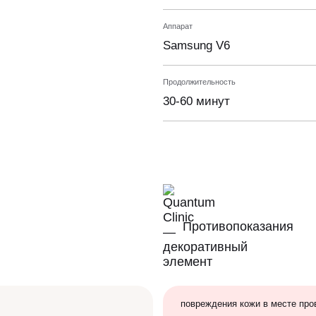
Аппарат
Samsung V6
Продолжительность
30-60 минут
Противопоказания
повреждения кожи в месте про