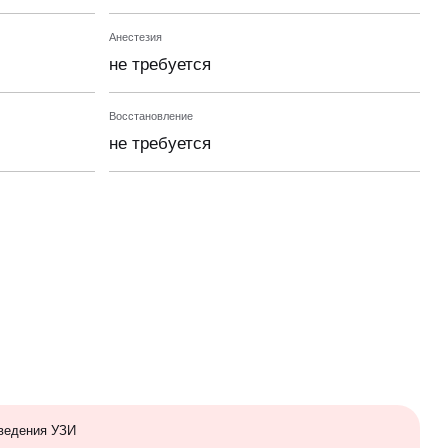
Анестезия
не требуется
Восстановление
не требуется
ведения УЗИ