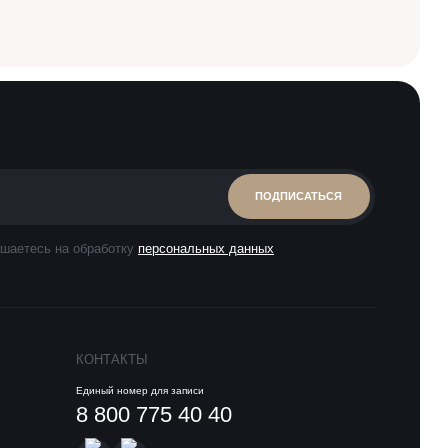
ПОДПИСАТЬСЯ
шаетесь на обработку
персональных данных
КОНТАКТЫ
Единый номер для записи
8 800 775 40 40