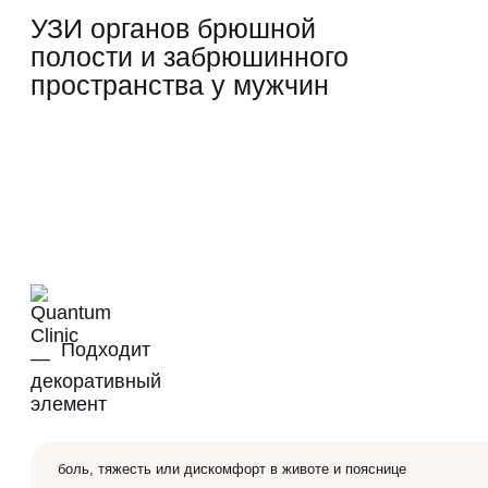
УЗИ органов брюшной
полости и забрюшинного
пространства у мужчин
Подходит
боль, тяжесть или дискомфорт в животе и пояснице