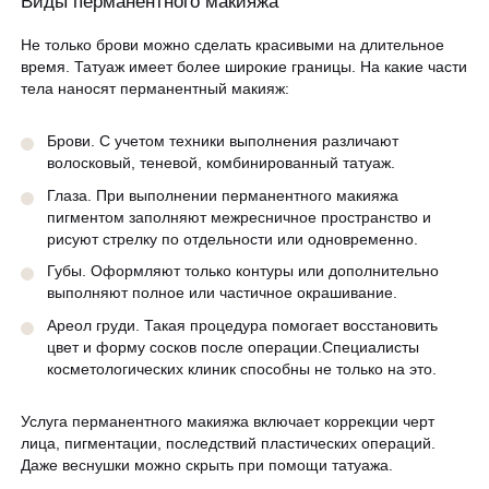
Виды перманентного макияжа
Не только брови можно сделать красивыми на длительное
время. Татуаж имеет более широкие границы. На какие части
тела наносят перманентный макияж:
Брови. С учетом техники выполнения различают
волосковый, теневой, комбинированный татуаж.
Глаза. При выполнении перманентного макияжа
пигментом заполняют межресничное пространство и
рисуют стрелку по отдельности или одновременно.
Губы. Оформляют только контуры или дополнительно
выполняют полное или частичное окрашивание.
Ареол груди. Такая процедура помогает восстановить
цвет и форму сосков после операции.Специалисты
косметологических клиник способны не только на это.
Услуга перманентного макияжа включает коррекции черт
лица, пигментации, последствий пластических операций.
Даже веснушки можно скрыть при помощи татуажа.