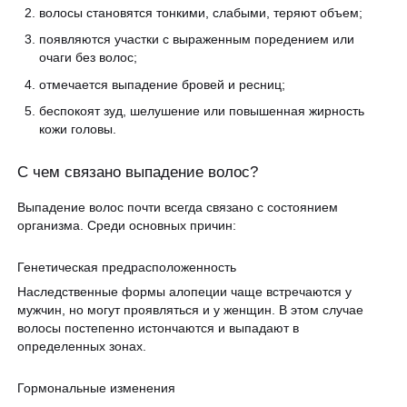
волосы становятся тонкими, слабыми, теряют объем;
появляются участки с выраженным поредением или
очаги без волос;
отмечается выпадение бровей и ресниц;
беспокоят зуд, шелушение или повышенная жирность
кожи головы.
С чем связано выпадение волос?
Выпадение волос почти всегда связано с состоянием
организма. Среди основных причин:
Генетическая предрасположенность
Наследственные формы алопеции чаще встречаются у
мужчин, но могут проявляться и у женщин. В этом случае
волосы постепенно истончаются и выпадают в
определенных зонах.
Гормональные изменения