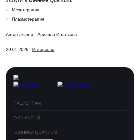
Услуги в клинике Quantum:
Мезотерапия
Плазмотерапия
Автор-эксперт:
Ариэлла Игнаткова
20.01.2026
Интересно
ПАЦИЕНТАМ
О QUANTUM
КЛИНИКИ QUANTUM