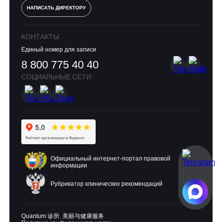
НАПИСАТЬ ДИРЕКТОРУ
КОНТАКТЫ
Единый номер для записи
8 800 775 40 40
СОЦИАЛЬНЫЕ СЕТИ
Официальный интернет-портал правовой
информации
Рубрикатор клинических рекомендаций
Quantum 诊所. 美丽与健康服务