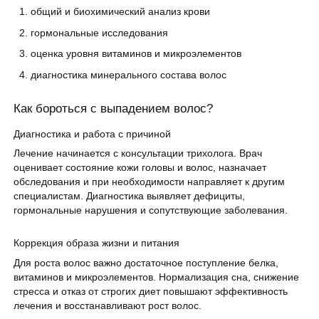
общий и биохимический анализ крови
гормональные исследования
оценка уровня витаминов и микроэлементов
диагностика минерального состава волос
Как бороться с выпадением волос?
Диагностика и работа с причиной
Лечение начинается с консультации трихолога. Врач
оценивает состояние кожи головы и волос, назначает
обследования и при необходимости направляет к другим
специалистам. Диагностика выявляет дефициты,
гормональные нарушения и сопутствующие заболевания.
Коррекция образа жизни и питания
Для роста волос важно достаточное поступление белка,
витаминов и микроэлементов. Нормализация сна, снижение
стресса и отказ от строгих диет повышают эффективность
лечения и восстанавливают рост волос.