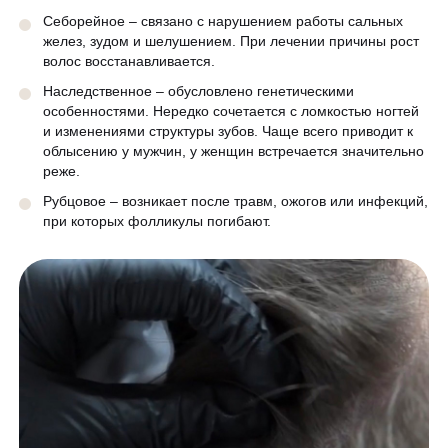
Себорейное – связано с нарушением работы сальных
желез, зудом и шелушением. При лечении причины рост
волос восстанавливается.
Наследственное – обусловлено генетическими
особенностями. Нередко сочетается с ломкостью ногтей
и изменениями структуры зубов. Чаще всего приводит к
облысению у мужчин, у женщин встречается значительно
реже.
Рубцовое – возникает после травм, ожогов или инфекций,
при которых фолликулы погибают.