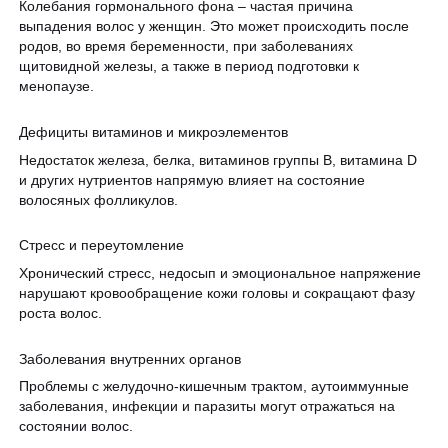
Колебания гормонального фона – частая причина
выпадения волос у женщин. Это может происходить после
родов, во время беременности, при заболеваниях
щитовидной железы, а также в период подготовки к
менопаузе.
Дефициты витаминов и микроэлементов
Недостаток железа, белка, витаминов группы B, витамина D
и других нутриентов напрямую влияет на состояние
волосяных фолликулов.
Стресс и переутомление
Хронический стресс, недосып и эмоциональное напряжение
нарушают кровообращение кожи головы и сокращают фазу
роста волос.
Заболевания внутренних органов
Проблемы с желудочно-кишечным трактом, аутоиммунные
заболевания, инфекции и паразиты могут отражаться на
состоянии волос.