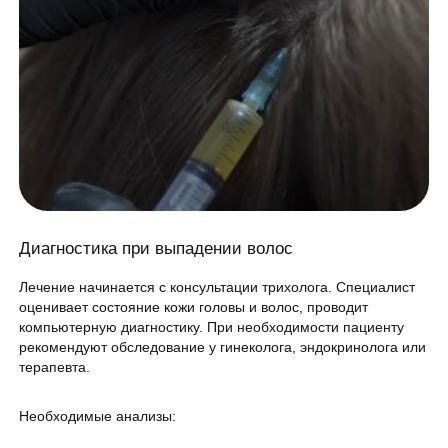
Диагностика при выпадении волос
Лечение начинается с консультации трихолога. Специалист
оценивает состояние кожи головы и волос, проводит
компьютерную диагностику. При необходимости пациенту
рекомендуют обследование у гинеколога, эндокринолога или
терапевта.
Необходимые анализы: