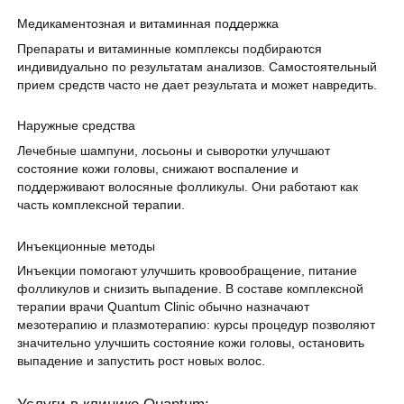
Медикаментозная и витаминная поддержка
Препараты и витаминные комплексы подбираются
индивидуально по результатам анализов. Самостоятельный
прием средств часто не дает результата и может навредить.
Наружные средства
Лечебные шампуни, лосьоны и сыворотки улучшают
состояние кожи головы, снижают воспаление и
поддерживают волосяные фолликулы. Они работают как
часть комплексной терапии.
Инъекционные методы
Инъекции помогают улучшить кровообращение, питание
фолликулов и снизить выпадение. В составе комплексной
терапии врачи Quantum Clinic обычно назначают
мезотерапию и плазмотерапию: курсы процедур позволяют
значительно улучшить состояние кожи головы, остановить
выпадение и запустить рост новых волос.