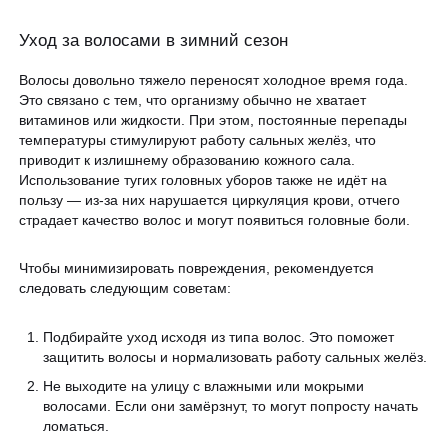
Уход за волосами в зимний сезон
Волосы довольно тяжело переносят холодное время года.
Это связано с тем, что организму обычно не хватает
витаминов или жидкости. При этом, постоянные перепады
температуры стимулируют работу сальных желёз, что
приводит к излишнему образованию кожного сала.
Использование тугих головных уборов также не идёт на
пользу — из-за них нарушается циркуляция крови, отчего
страдает качество волос и могут появиться головные боли.
Чтобы минимизировать повреждения, рекомендуется
следовать следующим советам:
Подбирайте уход исходя из типа волос. Это поможет
защитить волосы и нормализовать работу сальных желёз.
Не выходите на улицу с влажными или мокрыми
волосами. Если они замёрзнут, то могут попросту начать
ломаться.