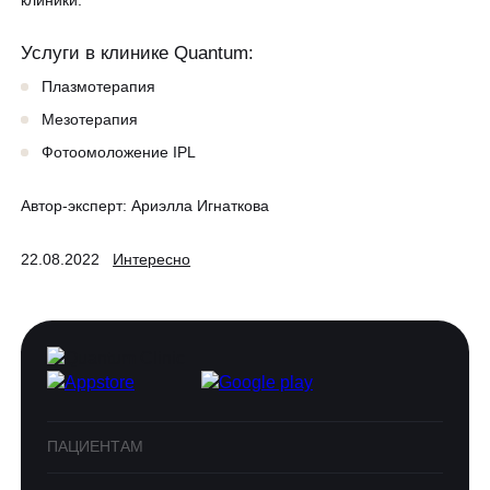
клиники.
Услуги в клинике Quantum:
Плазмотерапия
Мезотерапия
Фотоомоложение IPL
Автор-эксперт:
Ариэлла Игнаткова
22.08.2022
Интересно
ПАЦИЕНТАМ