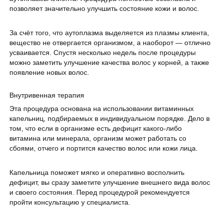
позволяет значительно улучшить состояние кожи и волос.
За счёт того, что аутоплазма выделяется из плазмы клиента,
вещество не отвергается организмом, а наоборот — отлично
усваивается. Спустя несколько недель после процедуры
можно заметить улучшение качества волос у корней, а также
появление новых волос.
Внутривенная терапия
Эта процедура основана на использовании витаминных
капельниц, подбираемых в индивидуальном порядке. Дело в
том, что если в организме есть дефицит какого-либо
витамина или минерала, организм может работать со
сбоями, отчего и портится качество волос или кожи лица.
Капельница поможет мягко и оперативно восполнить
дефицит, вы сразу заметите улучшение внешнего вида волос
и своего состояния. Перед процедурой рекомендуется
пройти консультацию у специалиста.