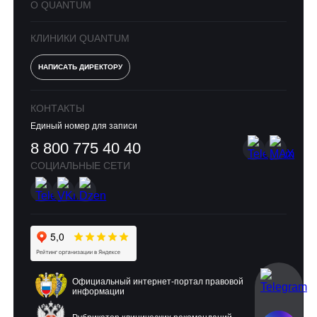
О QUANTUM
КЛИНИКИ QUANTUM
НАПИСАТЬ ДИРЕКТОРУ
КОНТАКТЫ
Единый номер для записи
8 800 775 40 40
СОЦИАЛЬНЫЕ СЕТИ
Официальный интернет-портал правовой
информации