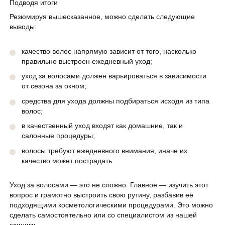
Подводя итоги
Резюмируя вышесказанное, можно сделать следующие
выводы:
качество волос напрямую зависит от того, насколько
правильно выстроен ежедневный уход;
уход за волосами должен варьироваться в зависимости
от сезона за окном;
средства для ухода должны подбираться исходя из типа
волос;
в качественный уход входят как домашние, так и
салонные процедуры;
волосы требуют ежедневного внимания, иначе их
качество может пострадать.
Уход за волосами — это не сложно. Главное — изучить этот
вопрос и грамотно выстроить свою рутину, разбавив её
подходящими косметологическими процедурами. Это можно
сделать самостоятельно или со специалистом из нашей