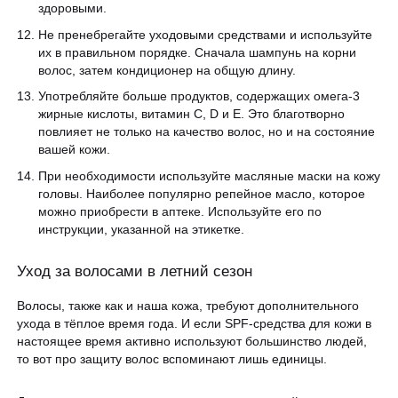
здоровыми.
Не пренебрегайте уходовыми средствами и используйте
их в правильном порядке. Сначала шампунь на корни
волос, затем кондиционер на общую длину.
Употребляйте больше продуктов, содержащих омега-3
жирные кислоты, витамин С, D и Е. Это благотворно
повлияет не только на качество волос, но и на состояние
вашей кожи.
При необходимости используйте масляные маски на кожу
головы. Наиболее популярно репейное масло, которое
можно приобрести в аптеке. Используйте его по
инструкции, указанной на этикетке.
Уход за волосами в летний сезон
Волосы, также как и наша кожа, требуют дополнительного
ухода в тёплое время года. И если SPF-средства для кожи в
настоящее время активно используют большинство людей,
то вот про защиту волос вспоминают лишь единицы.