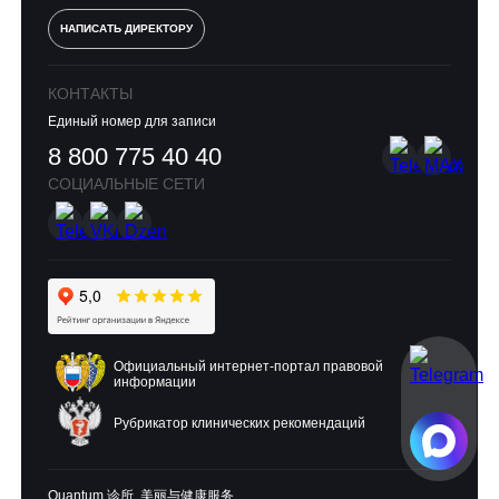
НАПИСАТЬ ДИРЕКТОРУ
КОНТАКТЫ
Единый номер для записи
8 800 775 40 40
СОЦИАЛЬНЫЕ СЕТИ
Официальный интернет-портал правовой
информации
Рубрикатор клинических рекомендаций
Quantum 诊所. 美丽与健康服务