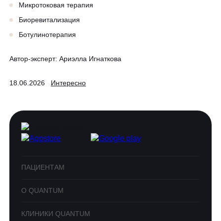
Микротоковая терапия
Биоревитализация
Ботулинотерапия
Автор-эксперт:
Ариэлла Игнаткова
18.06.2026
Интересно
ПАЦИЕНТАМ
О QUANTUM
КЛИНИКИ QUANTUM