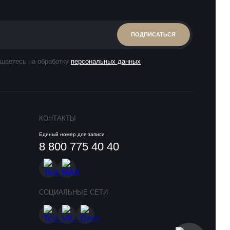
ПОДПИСАТЬСЯ
шаетесь на обработку
персональных данных
КОНТАКТЫ
Единый номер для записи
8 800 775 40 40
СОЦИАЛЬНЫЕ СЕТИ