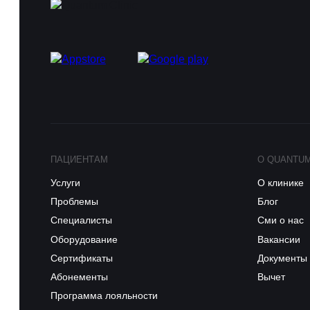
ПАЦИЕНТАМ
О QUANTU
Услуги
О клинике
Проблемы
Блог
Специалисты
Сми о нас
Оборудование
Вакансии
Сертификаты
Документы
Абонементы
Вычет
Программа лояльности