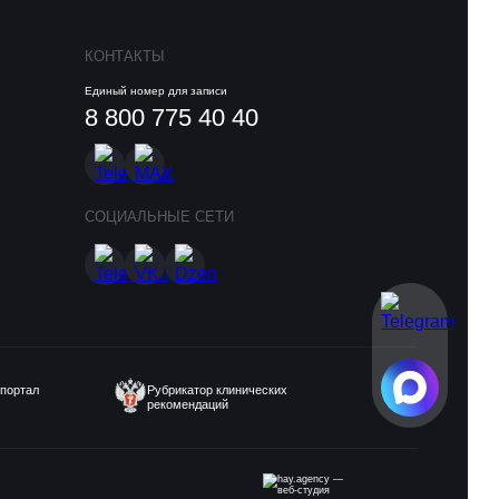
КОНТАКТЫ
Единый номер для записи
8 800 775 40 40
СОЦИАЛЬНЫЕ СЕТИ
портал
Рубрикатор клинических
рекомендаций