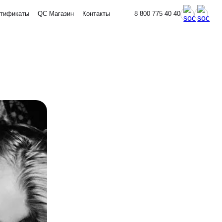
тификаты
QC Магазин
Контакты
8 800 775 40 40