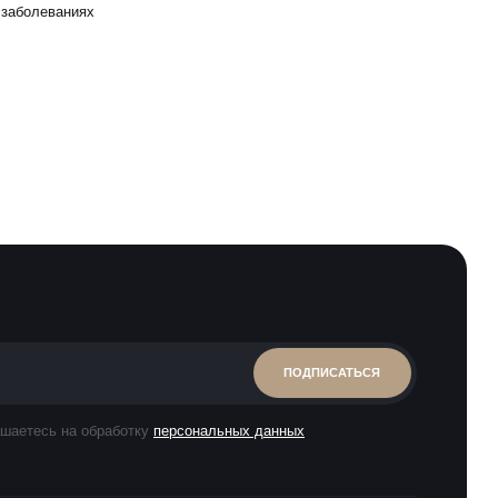
 заболеваниях
ПОДПИСАТЬСЯ
шаетесь на обработку
персональных данных