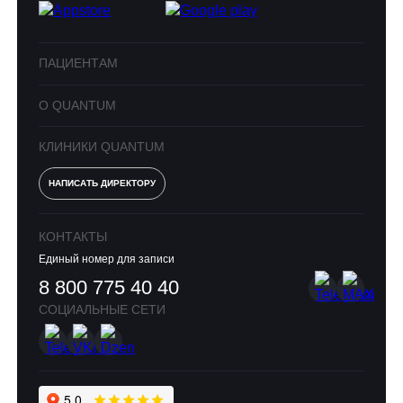
ПАЦИЕНТАМ
О QUANTUM
КЛИНИКИ QUANTUM
НАПИСАТЬ ДИРЕКТОРУ
КОНТАКТЫ
Единый номер для записи
8 800 775 40 40
СОЦИАЛЬНЫЕ СЕТИ