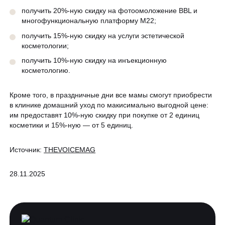
получить 20%-ную скидку на фотоомоложение BBL и
многофункциональную платформу М22;
получить 15%-ную скидку на услуги эстетической
косметологии;
получить 10%-ную скидку на инъекционную
косметологию.
Кроме того, в праздничные дни все мамы смогут приобрести
в клинике домашний уход по макисимально выгодной цене:
им предоставят 10%-ную скидку при покупке от 2 единиц
косметики и 15%-ную — от 5 единиц.
Источник:
THEVOICEMAG
28.11.2025