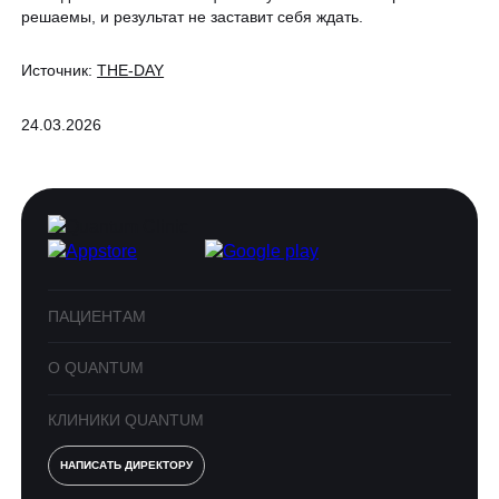
решаемы, и результат не заставит себя ждать.
Источник:
THE-DAY
24.03.2026
ПАЦИЕНТАМ
О QUANTUM
КЛИНИКИ QUANTUM
НАПИСАТЬ ДИРЕКТОРУ