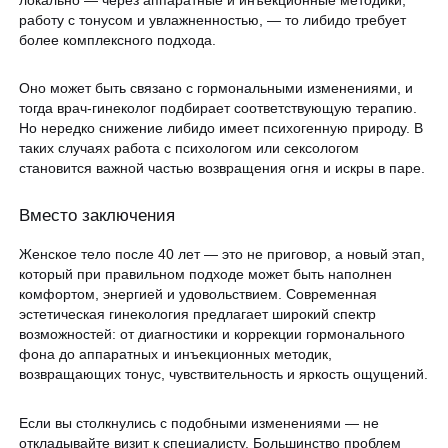
работу с тонусом и увлажненностью, — то либидо требует
более комплексного подхода.
Оно может быть связано с гормональными изменениями, и
тогда врач-гинеколог подбирает соответствующую терапию.
Но нередко снижение либидо имеет психогенную природу. В
таких случаях работа с психологом или сексологом
становится важной частью возвращения огня и искры в паре.
Вместо заключения
Женское тело после 40 лет — это не приговор, а новый этап,
который при правильном подходе может быть наполнен
комфортом, энергией и удовольствием. Современная
эстетическая гинекология предлагает широкий спектр
возможностей: от диагностики и коррекции гормонального
фона до аппаратных и инъекционных методик,
возвращающих тонус, чувствительность и яркость ощущений.
Если вы столкнулись с подобными изменениями — не
откладывайте визит к специалисту. Большинство проблем