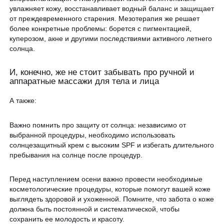
увлажняет кожу, восстанавливает водный баланс и защищает
от преждевременного старения. Мезотерапия же решает
более конкретные проблемы: борется с пигментацией,
куперозом, акне и другими последствиями активного летнего
солнца.
И, конечно, же не стоит забывать про ручной и
аппаратные массажи для тела и лица
А также:
Важно помнить про защиту от солнца: независимо от
выбранной процедуры, необходимо использовать
солнцезащитный крем с высоким SPF и избегать длительного
пребывания на солнце после процедур.
Перед наступлением осени важно провести необходимые
косметологические процедуры, которые помогут вашей коже
выглядеть здоровой и ухоженной. Помните, что забота о коже
должна быть постоянной и систематической, чтобы
сохранить ее молодость и красоту.