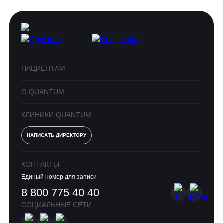
ПАЦИЕНТАМ
О QUANTUM
КЛИНИКИ QUANTUM
НАПИСАТЬ ДИРЕКТОРУ
КОНТАКТЫ
Единый номер для записи
8 800 775 40 40
СОЦИАЛЬНЫЕ СЕТИ