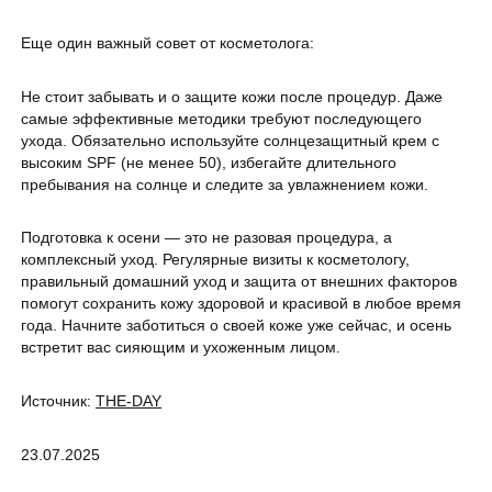
Еще один важный совет от косметолога:
Не стоит забывать и о защите кожи после процедур. Даже
самые эффективные методики требуют последующего
ухода. Обязательно используйте солнцезащитный крем с
высоким SPF (не менее 50), избегайте длительного
пребывания на солнце и следите за увлажнением кожи.
Подготовка к осени — это не разовая процедура, а
комплексный уход. Регулярные визиты к косметологу,
правильный домашний уход и защита от внешних факторов
помогут сохранить кожу здоровой и красивой в любое время
года. Начните заботиться о своей коже уже сейчас, и осень
встретит вас сияющим и ухоженным лицом.
Источник:
THE-DAY
23.07.2025