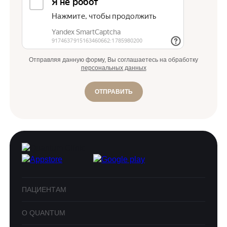
Отправляя данную форму, Вы соглашаетесь на обработку
персональных данных
ОТПРАВИТЬ
ПАЦИЕНТАМ
О QUANTUM