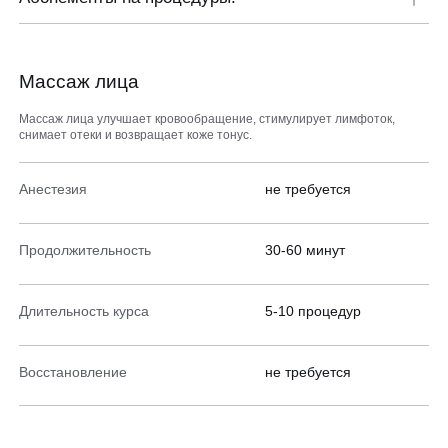
Массаж лица
Массаж лица улучшает кровообращение, стимулирует лимфоток,
снимает отеки и возвращает коже тонус.
Анестезия
не требуется
Продолжительность
30-60 минут
Длительность курса
5-10 процедур
Восстановление
не требуется