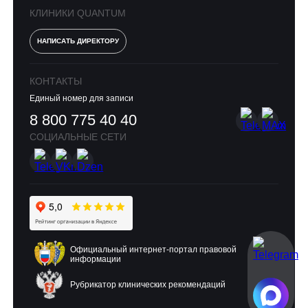
КЛИНИКИ QUANTUM
НАПИСАТЬ ДИРЕКТОРУ
КОНТАКТЫ
Единый номер для записи
8 800 775 40 40
СОЦИАЛЬНЫЕ СЕТИ
Официальный интернет-портал правовой
информации
Рубрикатор клинических рекомендаций