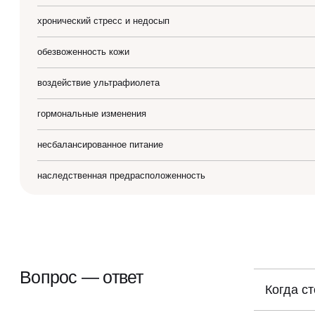
хронический стресс и недосып
обезвоженность кожи
воздействие ультрафиолета
гормональные изменения
несбалансированное питание
наследственная предрасположенность
Вопрос — ответ
Когда с