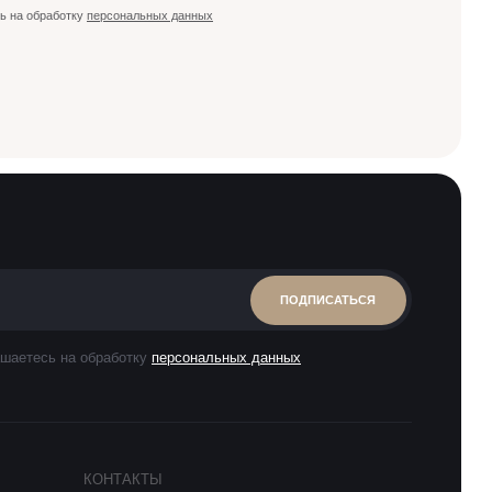
ь на обработку
персональных данных
ПОДПИСАТЬСЯ
шаетесь на обработку
персональных данных
КОНТАКТЫ