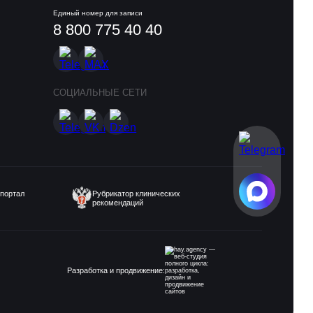
Единый номер для записи
8 800 775 40 40
СОЦИАЛЬНЫЕ СЕТИ
портал
Рубрикатор клинических
рекомендаций
Разработка и продвижение: