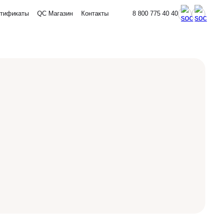
тификаты
QC Магазин
Контакты
8 800 775 40 40