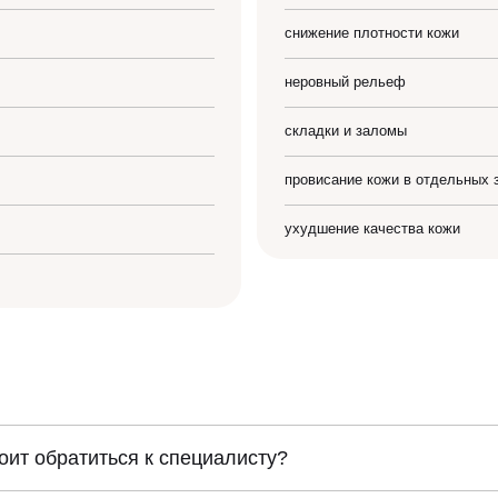
снижение плотности кожи
неровный рельеф
складки и заломы
провисание кожи в отдельных 
ухудшение качества кожи
тоит обратиться к специалисту?