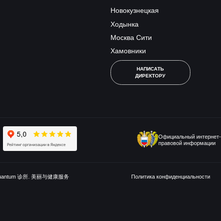
Новокузнецкая
Ходынка
Москва Сити
Хамовники
НАПИСАТЬ
ДИРЕКТОРУ
Официальный интернет-
правовой информации
uantum 诊所. 美丽与健康服务
Политика конфиденциальности