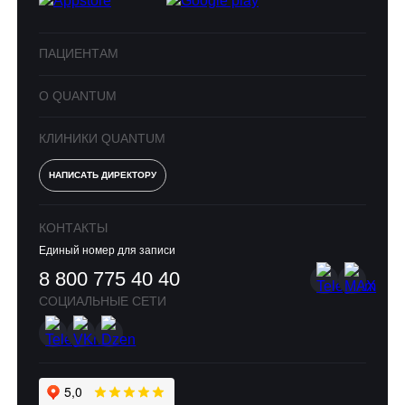
ПАЦИЕНТАМ
О QUANTUM
КЛИНИКИ QUANTUM
НАПИСАТЬ ДИРЕКТОРУ
КОНТАКТЫ
Единый номер для записи
8 800 775 40 40
СОЦИАЛЬНЫЕ СЕТИ