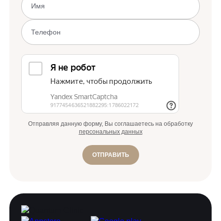
Отправляя данную форму, Вы соглашаетесь на обработку
персональных данных
ОТПРАВИТЬ