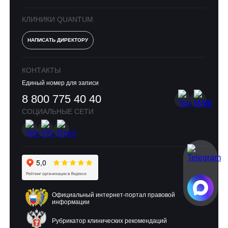
КЛИНИКИ QUANTUM
НАПИСАТЬ ДИРЕКТОРУ
КОНТАКТЫ
Единый номер для записи
8 800 775 40 40
СОЦИАЛЬНЫЕ СЕТИ
Официальный интернет-портал правовой
информации
Рубрикатор клинических рекомендаций