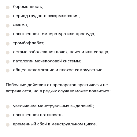
беременность;
период грудного вскармливания;
экзема;
повышенная температура или простуда;
тромбофлебит;
острые заболевания почек, печени или сердца;
патологии мочеполовой системы;
общее недомогание и плохое самочувствие.
Побочные действия от препаратов практически не
встречаются, но в редких случаях может появиться:
увеличение менструальных выделений;
повышенная потливость;
временный сбой в менструальном цикле.