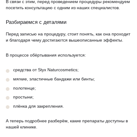
В связи с этим, перед проведением процедуры рекомендуем
посетить консультацию с одним из наших специалистов.
Разбираемся с деталями
Перед записью на процедуру, стоит понять, как она проходит
и благодаря чему достигаются вышеописанные эффекты.
В процессе обёртывания используется:
средства от Styx Naturcosmetics;
мягкие, эластичные бандажи или бинты;
полотенце;
простыни;
плёнка для закрепления.
А теперь подробнее разберём, какие препараты доступны в
нашей клинике.