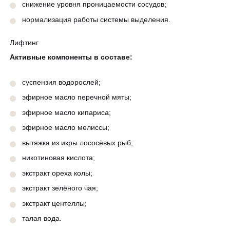
снижение уровня проницаемости сосудов;
нормализация работы системы выделения.
Лифтинг
Активные компоненты в составе:
суспензия водорослей;
эфирное масло перечной мяты;
эфирное масло кипариса;
эфирное масло мелиссы;
вытяжка из икры лососёвых рыб;
никотиновая кислота;
экстракт ореха колы;
экстракт зелёного чая;
экстракт центеллы;
талая вода.