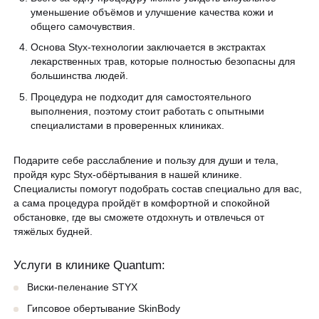
уменьшение объёмов и улучшение качества кожи и
общего самочувствия.
Основа Styx-технологии заключается в экстрактах
лекарственных трав, которые полностью безопасны для
большинства людей.
Процедура не подходит для самостоятельного
выполнения, поэтому стоит работать с опытными
специалистами в проверенных клиниках.
Подарите себе расслабление и пользу для души и тела,
пройдя курс Styx-обёртывания в нашей клинике.
Специалисты помогут подобрать состав специально для вас,
а сама процедура пройдёт в комфортной и спокойной
обстановке, где вы сможете отдохнуть и отвлечься от
тяжёлых будней.
Услуги в клинике Quantum:
Виски-пеленание STYX
Гипсовое обертывание SkinBody