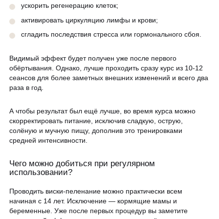
ускорить регенерацию клеток;
активировать циркуляцию лимфы и крови;
сгладить последствия стресса или гормонального сбоя.
Видимый эффект будет получен уже после первого
обёртывания. Однако, лучше проходить сразу курс из 10-12
сеансов для более заметных внешних изменений и всего два
раза в год.
А чтобы результат был ещё лучше, во время курса можно
скорректировать питание, исключив сладкую, острую,
солёную и мучную пищу, дополнив это тренировками
средней интенсивности.
Чего можно добиться при регулярном
использовании?
Проводить виски-пеленание можно практически всем
начиная с 14 лет. Исключение — кормящие мамы и
беременные. Уже после первых процедур вы заметите