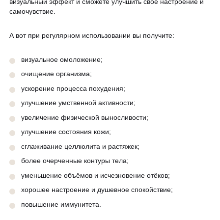
визуальный эффект и сможете улучшить своё настроение и
самочувствие.
А вот при регулярном использовании вы получите:
визуальное омоложение;
очищение организма;
ускорение процесса похудения;
улучшение умственной активности;
увеличение физической выносливости;
улучшение состояния кожи;
сглаживание целлюлита и растяжек;
более очерченные контуры тела;
уменьшение объёмов и исчезновение отёков;
хорошее настроение и душевное спокойствие;
повышение иммунитета.