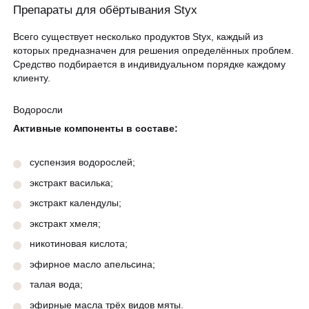
Препараты для обёртывания Styx
Всего существует несколько продуктов Styx, каждый из
которых предназначен для решения определённых проблем.
Средство подбирается в индивидуальном порядке каждому
клиенту.
Водоросли
Активные компоненты в составе:
суспензия водорослей;
экстракт василька;
экстракт календулы;
экстракт хмеля;
никотиновая кислота;
эфирное масло апельсина;
талая вода;
эфирные масла трёх видов мяты.