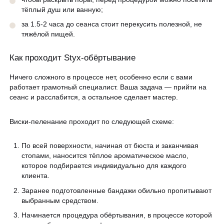
тёплый душ или ванную;
за 1.5-2 часа до сеанса стоит перекусить полезной, не
тяжёлой пищей.
Как проходит Styx-обёртывание
Ничего сложного в процессе нет, особенно если с вами
работает грамотный специалист. Ваша задача — прийти на
сеанс и расслабится, а остальное сделает мастер.
Виски-пеленание проходит по следующей схеме:
По всей поверхности, начиная от бюста и заканчивая
стопами, наносится тёплое ароматическое масло,
которое подбирается индивидуально для каждого
клиента.
Заранее подготовленные бандажи обильно пропитывают
выбранным средством.
Начинается процедура обёртывания, в процессе которой