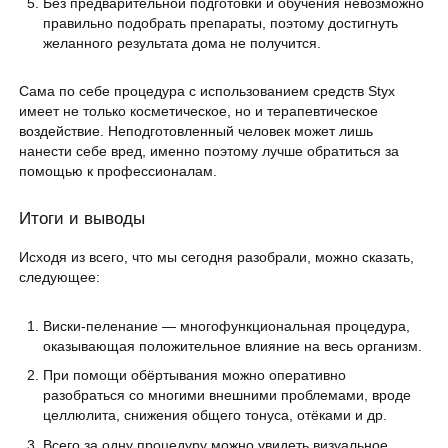
Без предварительной подготовки и обучения невозможно
правильно подобрать препараты, поэтому достигнуть
желанного результата дома не получится.
Сама по себе процедура с использованием средств Styx
имеет не только косметическое, но и терапевтическое
воздействие. Неподготовленный человек может лишь
нанести себе вред, именно поэтому лучше обратиться за
помощью к профессионалам.
Итоги и выводы
Исходя из всего, что мы сегодня разобрали, можно сказать,
следующее:
Виски-пеленание — многофункциональная процедура,
оказывающая положительное влияние на весь организм.
При помощи обёртывания можно оперативно
разобраться со многими внешними проблемами, вроде
целлюлита, снижения общего тонуса, отёками и др.
Всего за одну процедуру можно увидеть визуальное