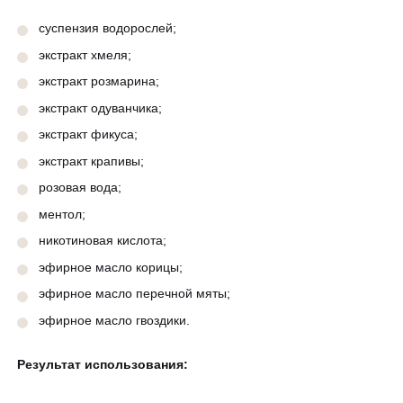
суспензия водорослей;
экстракт хмеля;
экстракт розмарина;
экстракт одуванчика;
экстракт фикуса;
экстракт крапивы;
розовая вода;
ментол;
никотиновая кислота;
эфирное масло корицы;
эфирное масло перечной мяты;
эфирное масло гвоздики.
Результат использования: