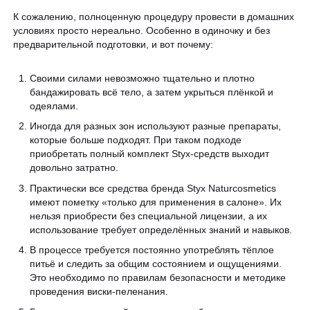
К сожалению, полноценную процедуру провести в домашних
условиях просто нереально. Особенно в одиночку и без
предварительной подготовки, и вот почему:
Своими силами невозможно тщательно и плотно
бандажировать всё тело, а затем укрыться плёнкой и
одеялами.
Иногда для разных зон используют разные препараты,
которые больше подходят. При таком подходе
приобретать полный комплект Styx-средств выходит
довольно затратно.
Практически все средства бренда Styx Naturcosmetics
имеют пометку «только для применения в салоне». Их
нельзя приобрести без специальной лицензии, а их
использование требует определённых знаний и навыков.
В процессе требуется постоянно употреблять тёплое
питьё и следить за общим состоянием и ощущениями.
Это необходимо по правилам безопасности и методике
проведения виски-пеленания.