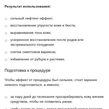
Результат использования:
сильный лифтинг-эффект;
восстановление упругости кожи и бюста;
выравнивание тона кожи;
ускоренное восстановление после родов или
экстремального похудения;
снятие симптомов варикоза;
избавление от рубцов и растяжек.
Подготовка к процедуре
Чтобы эффект от процедуры был сильнее, стоит заранее
немного подготовиться, а именно:
за пару дней до пеленания проскрабировать кожу мягким
средством, чтобы не появились ранки;
чтобы раскрыть поры, перед процедурой можно посетить