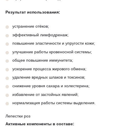
Результат использования:
устранение отёков;
эффективный лимфодренаж;
повышение эластичности и упругости кожи;
улучшение работы кровеносной системы;
общее повышение иммунитета;
ускорение процесса жирового обмена;
удаление вредных шлаков и токсинов;
снижение уровня сахара и холестерина;
избавление от застойных явлений;
нормализация работы системы выделения.
Лепестки роз
Активные компоненты в составе: