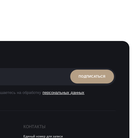
ПОДПИСАТЬСЯ
шаетесь на обработку
персональных данных
КОНТАКТЫ
Единый номер для записи