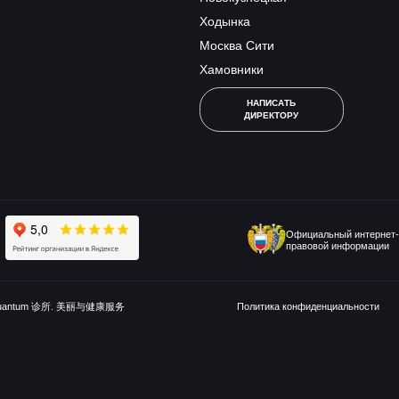
Ходынка
Москва Сити
Хамовники
НАПИСАТЬ
ДИРЕКТОРУ
Официальный интернет-
правовой информации
uantum 诊所. 美丽与健康服务
Политика конфиденциальности