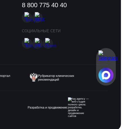
8 800 775 40 40
СОЦИАЛЬНЫЕ СЕТИ
портал
Рубрикатор клинических
рекомендаций
Разработка и продвижение: