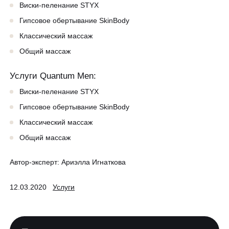
Виски-пеленание STYX
Гипсовое обертывание SkinBody
Классический массаж
Общий массаж
Услуги Quantum Men:
Виски-пеленание STYX
Гипсовое обертывание SkinBody
Классический массаж
Общий массаж
Автор-эксперт:
Ариэлла Игнаткова
12.03.2020
Услуги