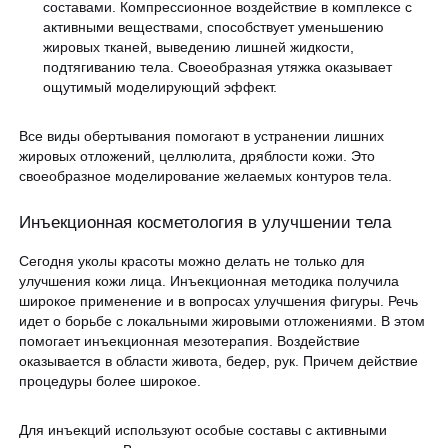
составами. Компрессионное воздействие в комплексе с
активными веществами, способствует уменьшению
жировых тканей, выведению лишней жидкости,
подтягиванию тела. Своеобразная утяжка оказывает
ощутимый моделирующий эффект.
Все виды обертывания помогают в устранении лишних
жировых отложений, целлюлита, дряблости кожи. Это
своеобразное моделирование желаемых контуров тела.
Инъекционная косметология в улучшении тела
Сегодня уколы красоты можно делать не только для
улучшения кожи лица. Инъекционная методика получила
широкое применение и в вопросах улучшения фигуры. Речь
идет о борьбе с локальными жировыми отложениями. В этом
помогает инъекционная мезотерапия. Воздействие
оказывается в области живота, бедер, рук. Причем действие
процедуры более широкое.
Для инъекций используют особые составы с активными