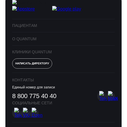
ПАЦИЕНТАМ
О QUANTUM
КЛИНИКИ QUANTUM
НАПИСАТЬ ДИРЕКТОРУ
КОНТАКТЫ
Единый номер для записи
8 800 775 40 40
СОЦИАЛЬНЫЕ СЕТИ