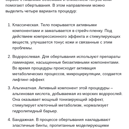
помогают обертывания. В этом направлении можно
выделить четыре варианта процедур:
Классическая. Тело покрывается активными
компонентами и заматывается в стрейч-пленку. Под
действием компрессионного эффекта и стимулирующих
веществ, улучшается тонус кожи и связанные с этим
проблемы.
Водорослевая. Для обертывания используют препараты
ламинарии, насыщенные биоактивными компонентами.
Во время процедуры происходит активация
метаболических процессов, микроциркуляции, создается
лифтинг-эффект.
Альгинатная. Активный компонент этой процедуры –
альгиновая кислота, добываемая из морских водорослей.
Она оказывает мощный тонизирующий эффект,
стимулирует клеточный метаболизм, нормализует
гидролипидный барьер.
Бандажная. В процессе обертывания накладывают
эластичные бинты, пропитанные моделирующими