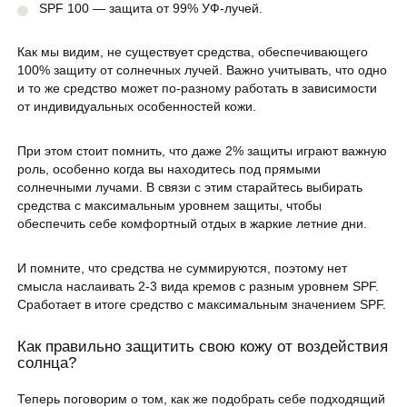
SPF 100 — защита от 99% УФ-лучей.
Как мы видим, не существует средства, обеспечивающего
100% защиту от солнечных лучей. Важно учитывать, что одно
и то же средство может по-разному работать в зависимости
от индивидуальных особенностей кожи.
При этом стоит помнить, что даже 2% защиты играют важную
роль, особенно когда вы находитесь под прямыми
солнечными лучами. В связи с этим старайтесь выбирать
средства с максимальным уровнем защиты, чтобы
обеспечить себе комфортный отдых в жаркие летние дни.
И помните, что средства не суммируются, поэтому нет
смысла наслаивать 2-3 вида кремов с разным уровнем SPF.
Сработает в итоге средство с максимальным значением SPF.
Как правильно защитить свою кожу от воздействия
солнца?
Теперь поговорим о том, как же подобрать себе подходящий