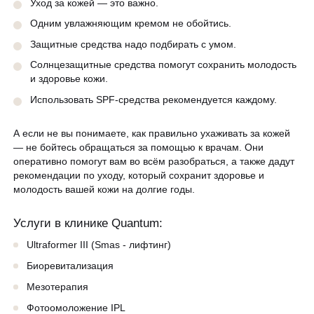
Уход за кожей — это важно.
Одним увлажняющим кремом не обойтись.
Защитные средства надо подбирать с умом.
Солнцезащитные средства помогут сохранить молодость
и здоровье кожи.
Использовать SPF-средства рекомендуется каждому.
А если не вы понимаете, как правильно ухаживать за кожей
— не бойтесь обращаться за помощью к врачам. Они
оперативно помогут вам во всём разобраться, а также дадут
рекомендации по уходу, который сохранит здоровье и
молодость вашей кожи на долгие годы.
Услуги в клинике Quantum:
Ultraformer III (Smas - лифтинг)
Биоревитализация
Мезотерапия
Фотоомоложение IPL