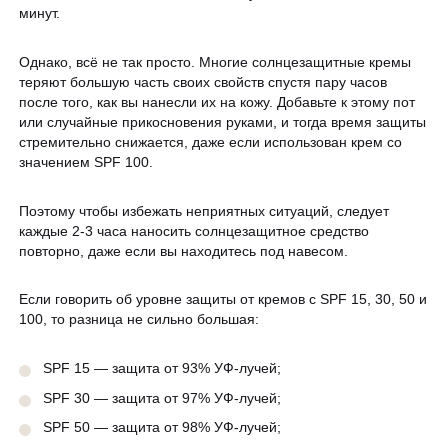
минут.
Однако, всё не так просто. Многие солнцезащитные кремы
теряют большую часть своих свойств спустя пару часов
после того, как вы нанесли их на кожу. Добавьте к этому пот
или случайные прикосновения руками, и тогда время защиты
стремительно снижается, даже если использован крем со
значением SPF 100.
Поэтому чтобы избежать неприятных ситуаций, следует
каждые 2-3 часа наносить солнцезащитное средство
повторно, даже если вы находитесь под навесом.
Если говорить об уровне защиты от кремов с SPF 15, 30, 50 и
100, то разница не сильно большая:
SPF 15 — защита от 93% УФ-лучей;
SPF 30 — защита от 97% УФ-лучей;
SPF 50 — защита от 98% УФ-лучей;