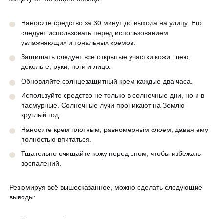
Наносите средство за 30 минут до выхода на улицу. Его
следует использовать перед использованием
увлажняющих и тональных кремов.
Защищать следует все открытые участки кожи: шею,
декольте, руки, ноги и лицо.
Обновляйте солнцезащитный крем каждые два часа.
Используйте средство не только в солнечные дни, но и в
пасмурные. Солнечные лучи проникают на Землю
круглый год.
Наносите крем плотным, равномерным слоем, давая ему
полностью впитаться.
Тщательно очищайте кожу перед сном, чтобы избежать
воспалений.
Резюмируя всё вышесказанное, можно сделать следующие
выводы: