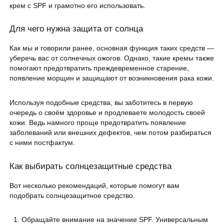
крем с SPF и грамотно его использовать.
Для чего нужна защита от солнца
Как мы и говорили ранее, основная функция таких средств —
уберечь вас от солнечных ожогов. Однако, такие кремы также
помогают предотвратить преждевременное старение,
появление морщин и защищают от возникновения рака кожи.
Используя подобные средства, вы заботитесь в первую
очередь о своём здоровье и продлеваете молодость своей
кожи. Ведь намного проще предотвратить появление
заболеваний или внешних дефектов, чем потом разбираться
с ними постфактум.
Как выбирать солнцезащитные средства
Вот несколько рекомендаций, которые помогут вам
подобрать солнцезащитное средство.
Обращайте внимание на значение SPF. Универсальным