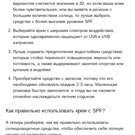
вариантом считается значение в 30, но если ваша кожа
более чувствительная, или вы живёте в регионе с
большим количеством солнца, то лучше выбрать
средство с более высоким уровнем SPF.
Выбирайте крем с широким спектром воздействия,
которые одновременно защищают от UVA и UVB
излучения.
Лучше отдавать предпочтение водостойким средствам,
которые стойко переносят повышенную жирность или
потливость, а также выдерживают занятия спортом или
купание в водоёме.
Приобретайте средство с запасом, потому что его
необходимо обновлять каждые 2-3 часа. Маленькая
упаковка быстро закончится, и тогда вы не сможете
спокойно наслаждаться летним отдыхом.
Как правильно использовать крем с SPF?
А теперь разберём, как же правильно использовать
солнцезащитные средства, чтобы обеспечить себе полную
защиту от палящего солнца.