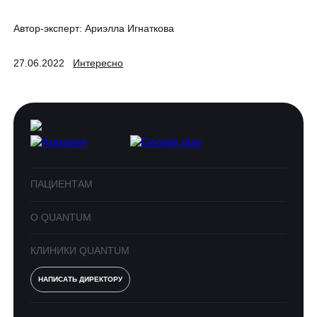
Автор-эксперт:
Ариэлла Игнаткова
27.06.2022
Интересно
ПАЦИЕНТАМ
О QUANTUM
КЛИНИКИ QUANTUM
НАПИСАТЬ ДИРЕКТОРУ