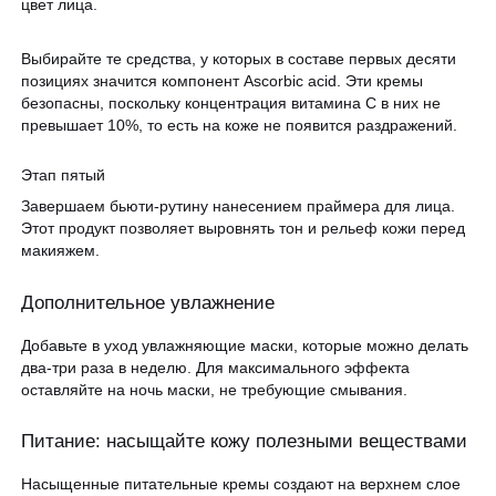
цвет лица.
Выбирайте те средства, у которых в составе первых десяти
позициях значится компонент Ascorbic acid. Эти кремы
безопасны, поскольку концентрация витамина С в них не
превышает 10%, то есть на коже не появится раздражений.
Этап пятый
Завершаем бьюти-рутину нанесением праймера для лица.
Этот продукт позволяет выровнять тон и рельеф кожи перед
макияжем.
Дополнительное увлажнение
Добавьте в уход увлажняющие маски, которые можно делать
два-три раза в неделю. Для максимального эффекта
оставляйте на ночь маски, не требующие смывания.
Питание: насыщайте кожу полезными веществами
Насыщенные питательные кремы создают на верхнем слое