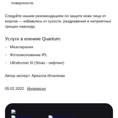
поверхности.
Следуйте нашим рекомендациям по защите кожи лица от
мороза — избавьтесь от сухости, раздражения и неприятных
трещин навсегда.
Услуги в клинике Quantum:
Мезотерапия
Фотоомоложение IPL
Ultraformer III (Smas - лифтинг)
Автор-эксперт:
Ариэлла Игнаткова
05.01.2022
Интересно