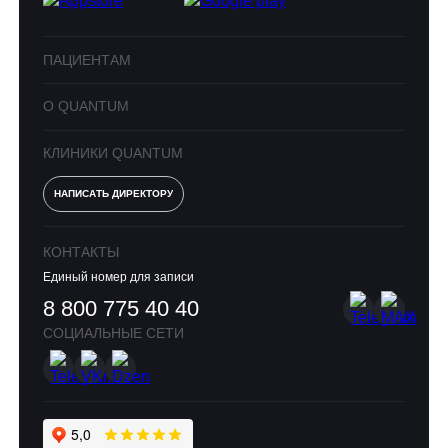
ПАЦИЕНТАМ
О QUANTUM
КЛИНИКИ QUANTUM
НАПИСАТЬ ДИРЕКТОРУ
КОНТАКТЫ
Единый номер для записи
8 800 775 40 40
СОЦИАЛЬНЫЕ СЕТИ