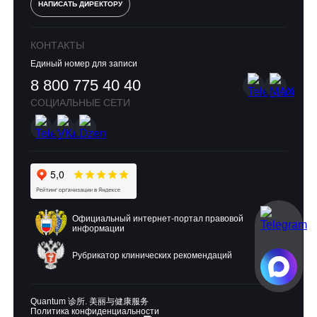
НАПИСАТЬ ДИРЕКТОРУ
КОНТАКТЫ
Единый номер для записи
8 800 775 40 40
СОЦИАЛЬНЫЕ СЕТИ
Официальный интернет-портал правовой
информации
Рубрикатор клинических рекомендаций
Quantum 诊所. 美丽与健康服务
Политика конфиденциальности