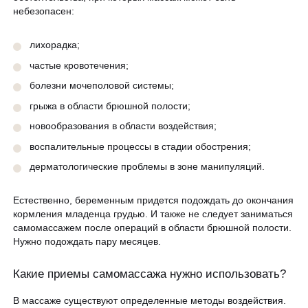
небезопасен:
лихорадка;
частые кровотечения;
болезни мочеполовой системы;
грыжа в области брюшной полости;
новообразования в области воздействия;
воспалительные процессы в стадии обострения;
дерматологические проблемы в зоне манипуляций.
Естественно, беременным придется подождать до окончания
кормления младенца грудью. И также не следует заниматься
самомассажем после операций в области брюшной полости.
Нужно подождать пару месяцев.
Какие приемы самомассажа нужно использовать?
В массаже существуют определенные методы воздействия.