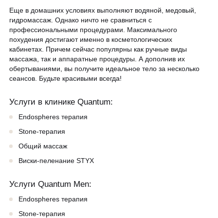
Еще в домашних условиях выполняют водяной, медовый,
гидромассаж. Однако ничто не сравниться с
профессиональными процедурами. Максимального
похудения достигают именно в косметологических
кабинетах. Причем сейчас популярны как ручные виды
массажа, так и аппаратные процедуры. А дополнив их
обертываниями, вы получите идеальное тело за несколько
сеансов. Будьте красивыми всегда!
Услуги в клинике Quantum:
Endospheres терапия
Stone-терапия
Общий массаж
Виски-пеленание STYX
Услуги Quantum Men:
Endospheres терапия
Stone-терапия