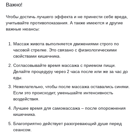
Важно!
Чтобы достичь лучшего эффекта и не принести себе вреда,
учитывайте противопоказания. А также имеются и другие
важные нюансы:
Массаж живота выполняется движениями строго по
часовой стрелке. Это связано с физиологическими
свойствами кишечника.
Согласовывайте время массажа с приемом пищи.
Делайте процедуру через 2 часа после или же за час до
еды.
Нежелательно, чтобы после массажа оставались синяки.
Если это происходит, уменьшайте интенсивность
воздействия.
Лучшее время для самомассажа – после опорожнения
кишечника.
Благоприятно действует разогревающий душе перед
сеансом.