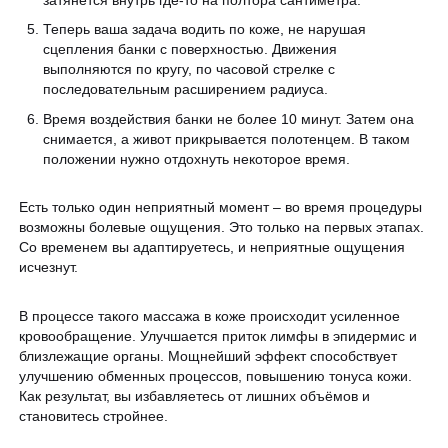
Теперь ваша задача водить по коже, не нарушая
сцепления банки с поверхностью. Движения
выполняются по кругу, по часовой стрелке с
последовательным расширением радиуса.
Время воздействия банки не более 10 минут. Затем она
снимается, а живот прикрывается полотенцем. В таком
положении нужно отдохнуть некоторое время.
Есть только один неприятный момент – во время процедуры
возможны болевые ощущения. Это только на первых этапах.
Со временем вы адаптируетесь, и неприятные ощущения
исчезнут.
В процессе такого массажа в коже происходит усиленное
кровообращение. Улучшается приток лимфы в эпидермис и
близлежащие органы. Мощнейший эффект способствует
улучшению обменных процессов, повышению тонуса кожи.
Как результат, вы избавляетесь от лишних объёмов и
становитесь стройнее.