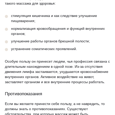
такого массажа для здоровья:
стимуляция кишечника и как следствие улучшение
пищеварения;
нормализация кровообращения и функций внутренних
органов;
улучшение работы органов брюшной полости;
устранение соматических проявлений.
Особую пользу он принесет людям, чья профессия связана с
длительным нахождением в одной позе. Из-за отсутствия
движения лимфа застаивается, ухудшается кровоснабжение
внутренних органов. Активное воздействие на живот,
заставляет организм и все внутренние процессы работать.
Противопоказания
Если вы желаете принести себе пользу, а не навредить, то
должны знать о противопоказаниях. Существуют
обстоятельства, при которых массаж может быть