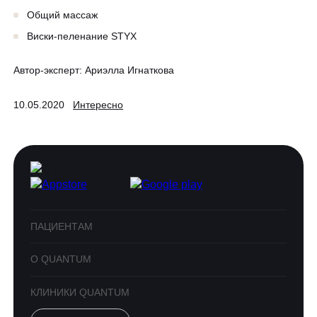
Общий массаж
Виски-пеленание STYX
Автор-эксперт:
Ариэлла Игнаткова
10.05.2020
Интересно
ПАЦИЕНТАМ
О QUANTUM
КЛИНИКИ QUANTUM