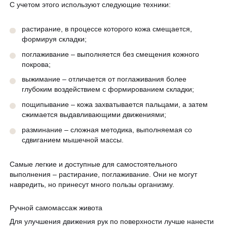
С учетом этого используют следующие техники:
растирание, в процессе которого кожа смещается,
формируя складки;
поглаживание – выполняется без смещения кожного
покрова;
выжимание – отличается от поглаживания более
глубоким воздействием с формированием складки;
пощипывание – кожа захватывается пальцами, а затем
сжимается выдавливающими движениями;
разминание – сложная методика, выполняемая со
сдвиганием мышечной массы.
Самые легкие и доступные для самостоятельного
выполнения – растирание, поглаживание. Они не могут
навредить, но принесут много пользы организму.
Ручной самомассаж живота
Для улучшения движения рук по поверхности лучше нанести