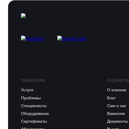
ПАЦИЕНТАМ
О QUANTU
Услуги
О клинике
Проблемы
Блог
Специалисты
Сми о нас
Оборудование
Вакансии
Сертификаты
Документы