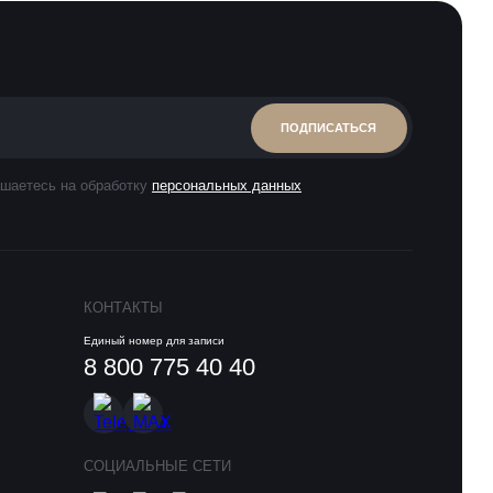
ПОДПИСАТЬСЯ
шаетесь на обработку
персональных данных
КОНТАКТЫ
Единый номер для записи
8 800 775 40 40
СОЦИАЛЬНЫЕ СЕТИ