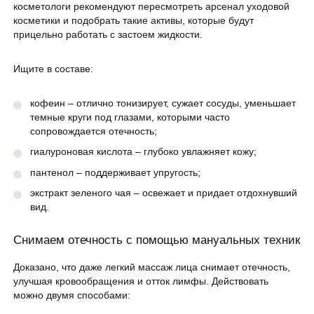
косметологи рекомендуют пересмотреть арсенал уходовой
косметики и подобрать такие активы, которые будут
прицельно работать с застоем жидкости.
Ищите в составе:
кофеин – отлично тонизирует, сужает сосуды, уменьшает
темные круги под глазами, которыми часто
сопровождается отечность;
гиалуроновая кислота – глубоко увлажняет кожу;
пантенол – поддерживает упругость;
экстракт зеленого чая – освежает и придает отдохнувший
вид.
Снимаем отечность с помощью мануальных техник
Доказано, что даже легкий массаж лица снимает отечность,
улучшая кровообращения и отток лимфы. Действовать
можно двумя способами: