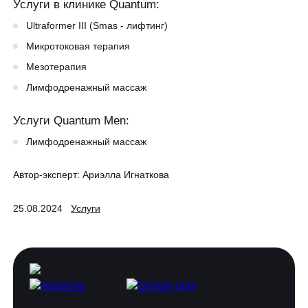
Услуги в клинике Quantum:
Ultraformer III (Smas - лифтинг)
Микротоковая терапия
Мезотерапия
Лимфодренажный массаж
Услуги Quantum Men:
Лимфодренажный массаж
Автор-эксперт:
Ариэлла Игнаткова
25.08.2024
Услуги