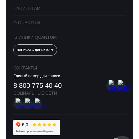
ПАЦИЕНТАМ
О QUANTUM
КЛИНИКИ QUANTUM
НАПИСАТЬ ДИРЕКТОРУ
КОНТАКТЫ
Единый номер для записи
8 800 775 40 40
СОЦИАЛЬНЫЕ СЕТИ