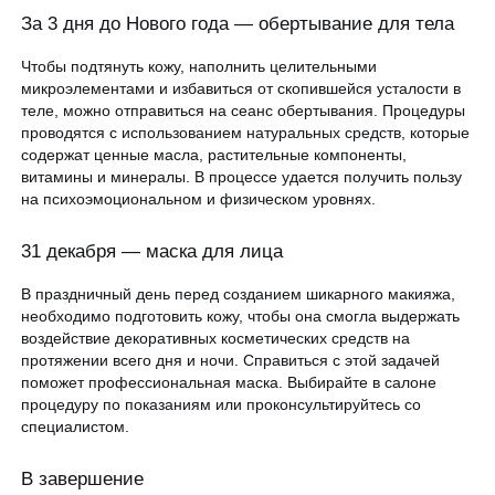
За 3 дня до Нового года — обертывание для тела
Чтобы подтянуть кожу, наполнить целительными
микроэлементами и избавиться от скопившейся усталости в
теле, можно отправиться на сеанс обертывания. Процедуры
проводятся с использованием натуральных средств, которые
содержат ценные масла, растительные компоненты,
витамины и минералы. В процессе удается получить пользу
на психоэмоциональном и физическом уровнях.
31 декабря — маска для лица
В праздничный день перед созданием шикарного макияжа,
необходимо подготовить кожу, чтобы она смогла выдержать
воздействие декоративных косметических средств на
протяжении всего дня и ночи. Справиться с этой задачей
поможет профессиональная маска. Выбирайте в салоне
процедуру по показаниям или проконсультируйтесь со
специалистом.
В завершение