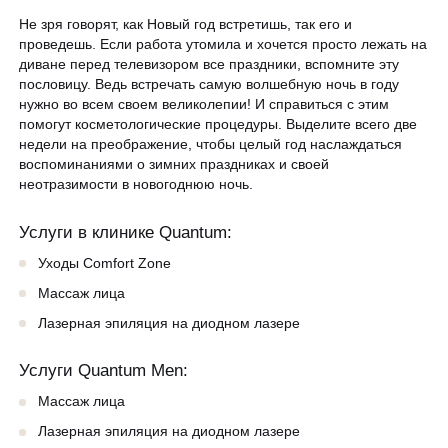
Не зря говорят, как Новый год встретишь, так его и
проведешь. Если работа утомила и хочется просто лежать на
диване перед телевизором все праздники, вспомните эту
пословицу. Ведь встречать самую волшебную ночь в году
нужно во всем своем великолепии! И справиться с этим
помогут косметологические процедуры. Выделите всего две
недели на преображение, чтобы целый год наслаждаться
воспоминаниями о зимних праздниках и своей
неотразимости в новогоднюю ночь.
Услуги в клинике Quantum:
Уходы Comfort Zone
Массаж лица
Лазерная эпиляция на диодном лазере
Услуги Quantum Men:
Массаж лица
Лазерная эпиляция на диодном лазере