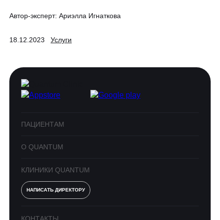
Автор-эксперт:
Ариэлла Игнаткова
18.12.2023
Услуги
ПАЦИЕНТАМ
О QUANTUM
КЛИНИКИ QUANTUM
НАПИСАТЬ ДИРЕКТОРУ
КОНТАКТЫ