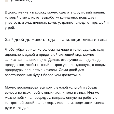
В дополнение к массажу можно сделать фруктовый пилинг,
который стимулирует выработку коллагена, повышает
упругость и эластичность кожи, устраняет следы от прыщей и
угрей.
За 7 дней до Нового года — эпиляция лица и тела
Чтобы убрать лишние волосы на лице и теле, сделать кожу
идеально гладкой и придать ей сияющий вид, можно
записаться на эпиляцию. Делать это лучше за неделю до
праздников, чтобы кожный покров успел отдохнуть, а следы
процедуры полностью исчезли. Семи дней для
восстановления будет более чем достаточно.
Можно воспользоваться комплексной услугой и убрать
волосы на всех проблемных частях тела и лица. Или же
можно пойти на процедуру, направленную на работу с
конкретной зоной, например, лицо, ноги, подмышки, спина,
руки и так далее.